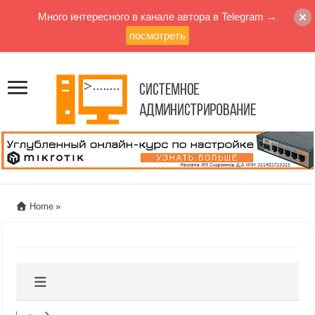
Много интересного в канале автора в Telegram →
посмотреть
Home
»