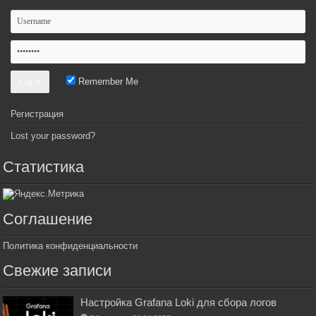
Remember Me
Регистрация
Lost your password?
Статистика
Соглашение
Политика конфиденциальности
Свежие записи
Настройка Grafana Loki для сбора логов