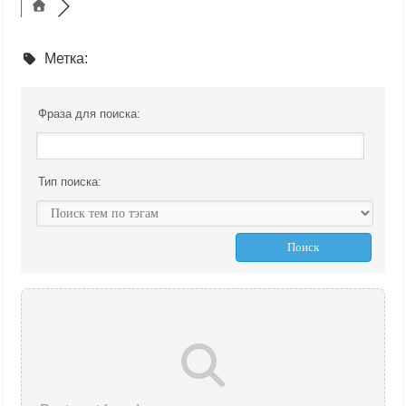
Метка:
Фраза для поиска:
Тип поиска: