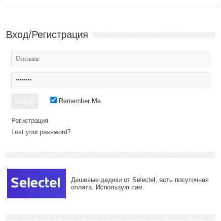
Вход/Регистрация
Remember Me
Регистрация
Lost your password?
Дешевые дедики
от Selectel, есть посуточная
оплата. Использую сам.