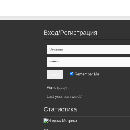
Вход/Регистрация
Remember Me
Регистрация
Lost your password?
Статистика