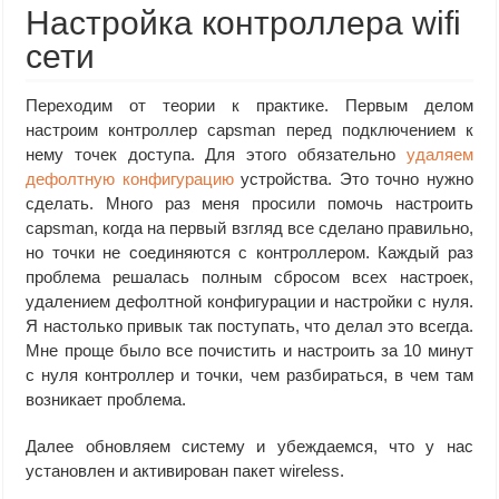
Настройка контроллера wifi
сети
Переходим от теории к практике. Первым делом
настроим контроллер capsman перед подключением к
нему точек доступа. Для этого обязательно
удаляем
дефолтную конфигурацию
устройства. Это точно нужно
сделать. Много раз меня просили помочь настроить
capsman, когда на первый взгляд все сделано правильно,
но точки не соединяются с контроллером. Каждый раз
проблема решалась полным сбросом всех настроек,
удалением дефолтной конфигурации и настройки с нуля.
Я настолько привык так поступать, что делал это всегда.
Мне проще было все почистить и настроить за 10 минут
с нуля контроллер и точки, чем разбираться, в чем там
возникает проблема.
Далее обновляем систему и убеждаемся, что у нас
установлен и активирован пакет wireless.