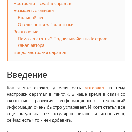
Настройка firewall в capsman
Возможные ошибки
Большой пинг
Отключается wifi или точки
Заключение
Помогла статья? Подписывайся на telegram
канал автора
Видео настройки capsman
Введение
Как я уже сказал, у меня есть
материал
на тему
настройки capsman в mikrotik. В наше время в связи со
скоростью развития информационных технологий
информация очень быстро устаревает. И хотя статья все
еще актуальна, ее регулярно читают и используют,
сейчас есть что к ней добавить.