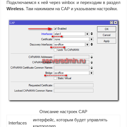
Подключаемся к ней через winbox и переходим в раздел
Wireless
. Там нажимаем на CAP и указываем настройки.
Описание настроек CAP
интерфейс, которым будет управлять
Interfaces
контроллер