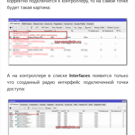
корректно подключится к контроллеру, то на самой точке
будет такая картина:
А на контроллере в списке
Interfaces
появится только
что созданный радио интерфейс подключенной точки
доступа: