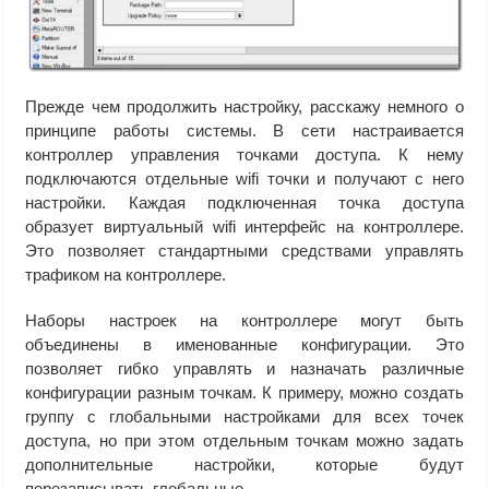
Прежде чем продолжить настройку, расскажу немного о
принципе работы системы. В сети настраивается
контроллер управления точками доступа. К нему
подключаются отдельные wifi точки и получают с него
настройки. Каждая подключенная точка доступа
образует виртуальный wifi интерфейс на контроллере.
Это позволяет стандартными средствами управлять
трафиком на контроллере.
Наборы настроек на контроллере могут быть
объединены в именованные конфигурации. Это
позволяет гибко управлять и назначать различные
конфигурации разным точкам. К примеру, можно создать
группу с глобальными настройками для всех точек
доступа, но при этом отдельным точкам можно задать
дополнительные настройки, которые будут
перезаписывать глобальные.