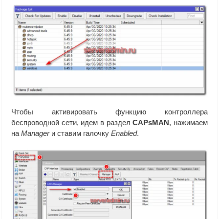
Чтобы активировать функцию контроллера
беспроводной сети, идем в раздел
CAPsMAN
, нажимаем
на
Manager
и ставим галочку
Enabled
.