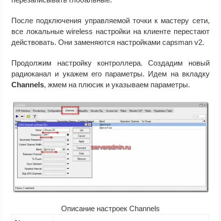
После подключения управляемой точки к мастеру сети,
все локальные wireless настройки на клиенте перестают
действовать. Они заменяются настройками capsman v2.
Продолжим настройку контроллера. Создадим новый
радиоканал и укажем его параметры. Идем на вкладку
Channels
, жмем на плюсик и указываем параметры.
Описание настроек Channels