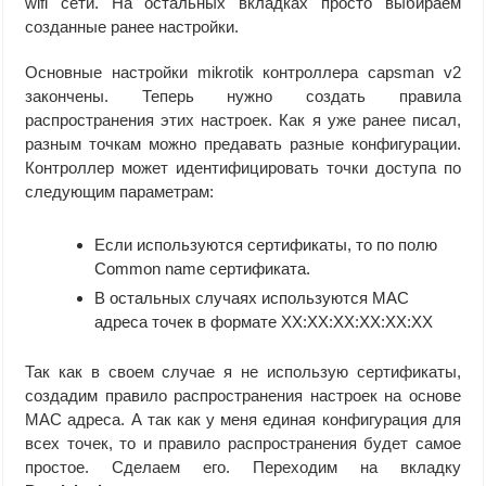
wifi сети. На остальных вкладках просто выбираем
созданные ранее настройки.
Основные настройки mikrotik контроллера capsman v2
закончены. Теперь нужно создать правила
распространения этих настроек. Как я уже ранее писал,
разным точкам можно предавать разные конфигурации.
Контроллер может идентифицировать точки доступа по
следующим параметрам:
Если используются сертификаты, то по полю
Common name сертификата.
В остальных случаях используются MAC
адреса точек в формате XX:XX:XX:XX:XX:XX
Так как в своем случае я не использую сертификаты,
создадим правило распространения настроек на основе
MAC адреса. А так как у меня единая конфигурация для
всех точек, то и правило распространения будет самое
простое. Сделаем его. Переходим на вкладку