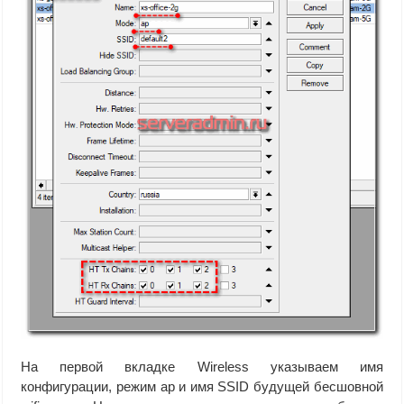
На первой вкладке Wireless указываем имя
конфигурации, режим ap и имя SSID будущей бесшовной