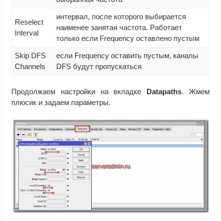
интервал, после которого выбирается
Reselect
наименее занятая частота. Работает
Interval
только если Frequency оставлено пустым
Skip DFS
если Frequency оставить пустым, каналы
Channels
DFS будут пропускаться
Продолжаем настройки на вкладке
Datapaths
. Жмем
плюсик и задаем параметры.