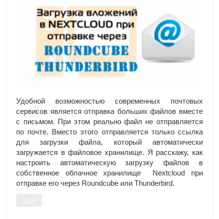
Удобной возможностью современных почтовых
сервисов является отправка больших файлов вместе
с письмом. При этом реально файл не отправляется
по почте. Вместо этого отправляется только ссылка
для загрузки файла, который автоматически
загружается в файловое хранилище. Я расскажу, как
настроить автоматическую загрузку файлов в
собственное облачное хранилище Nextcloud при
отправке его через Roundcube или Thunderbird.
Далее