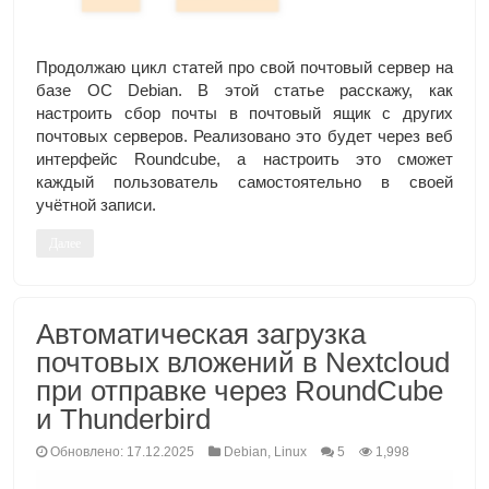
Продолжаю цикл статей про свой почтовый сервер на
базе ОС Debian. В этой статье расскажу, как
настроить сбор почты в почтовый ящик с других
почтовых серверов. Реализовано это будет через веб
интерфейс Roundcube, а настроить это сможет
каждый пользователь самостоятельно в своей
учётной записи.
Далее
Автоматическая загрузка
почтовых вложений в Nextcloud
при отправке через RoundCube
и Thunderbird
Обновлено: 17.12.2025
Debian
,
Linux
5
1,998