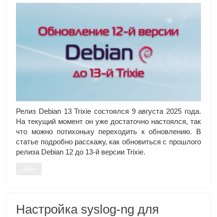
Релиз Debian 13 Trixie состоялся 9 августа 2025 года.
На текущий момент он уже достаточно настоялся, так
что можно потихоньку переходить к обновлению. В
статье подробно расскажу, как обновиться с прошлого
релиза Debian 12 до 13-й версии Trixie.
Далее
Настройка syslog-ng для