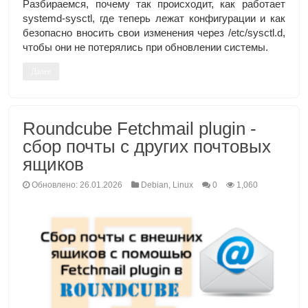
Разбираемся, почему так происходит, как работает
systemd‑sysctl, где теперь лежат конфигурации и как
безопасно вносить свои изменения через /etc/sysctl.d,
чтобы они не потерялись при обновлении системы.
Далее
Roundcube Fetchmail plugin -
сбор почты с других почтовых
ящиков
Обновлено: 26.01.2026
Debian
,
Linux
0
1,060