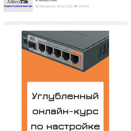
Обновлено: 08.02.2021
767,946