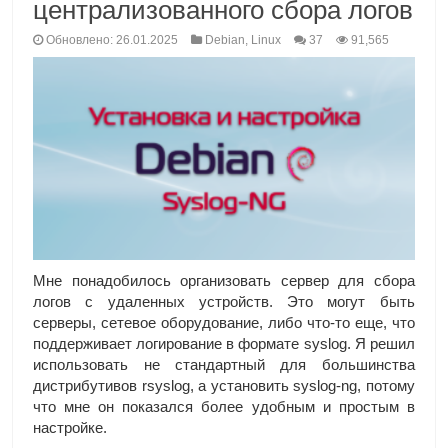
централизованного сбора логов
Обновлено: 26.01.2025
Debian
,
Linux
37
91,565
Мне понадобилось организовать сервер для сбора
логов с удаленных устройств. Это могут быть
серверы, сетевое оборудование, либо что-то еще, что
поддерживает логирование в формате syslog. Я решил
использовать не стандартный для большинства
дистрибутивов rsyslog, а установить syslog-ng, потому
что мне он показался более удобным и простым в
настройке.