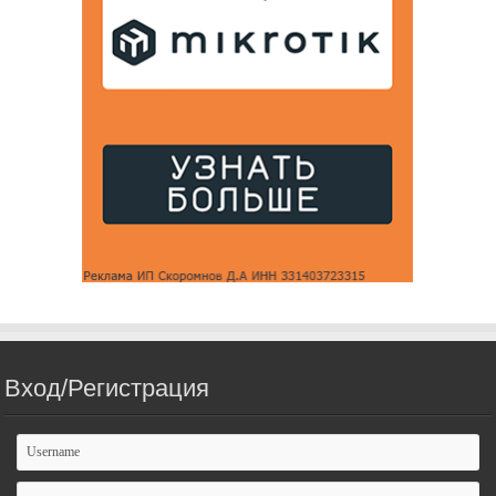
Вход/Регистрация