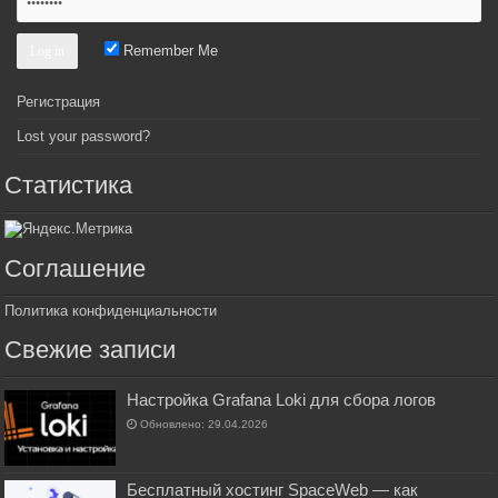
Remember Me
Регистрация
Lost your password?
Статистика
Соглашение
Политика конфиденциальности
Свежие записи
Настройка Grafana Loki для сбора логов
Обновлено: 29.04.2026
Бесплатный хостинг SpaceWeb — как