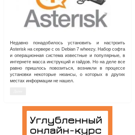
Недавно понадобилось установить и настроить
Asterisk на сервере с os Debian 7 wheezy. Набор софта
и операционная система известные и популярные, в
интернете масса инструкций и гайдов. Но на деле все
равно пришлось повозиться, возникли в процессе
установки некоторые нюансы, о которых в других
местах информации не нашел.
Далее