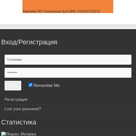
Вход/Регистрация
Remember Me
Регистрация
Lost your password?
Статистика