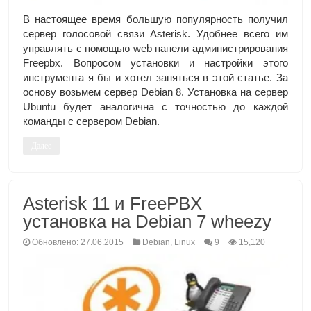
В настоящее время большую популярность получил
сервер голосовой связи Asterisk. Удобнее всего им
управлять с помощью web панели администрирования
Freepbx. Вопросом установки и настройки этого
инструмента я бы и хотел заняться в этой статье. За
основу возьмем сервер Debian 8. Установка на сервер
Ubuntu будет аналогична с точностью до каждой
команды с сервером Debian.
Далее
Asterisk 11 и FreePBX
установка на Debian 7 wheezy
Обновлено: 27.06.2015
Debian
,
Linux
9
15,120