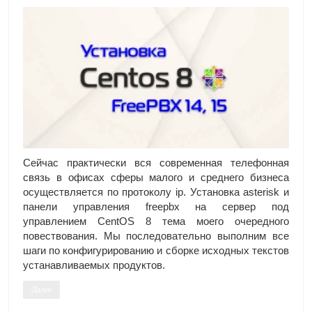
Сейчас практически вся современная телефонная
связь в офисах сферы малого и среднего бизнеса
осуществляется по протоколу ip. Установка asterisk и
панели управления freepbx на сервер под
управлением CentOS 8 тема моего очередного
повествования. Мы последовательно выполним все
шаги по конфигурированию и сборке исходных текстов
устанавливаемых продуктов.
Далее