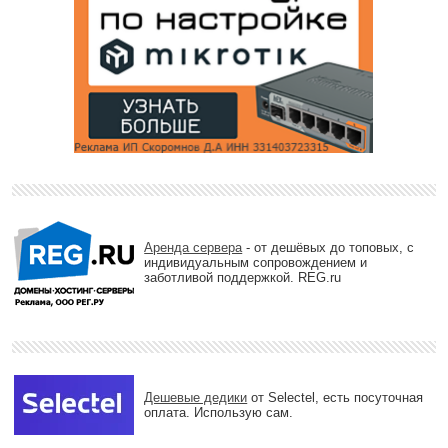
Аренда сервера
- от дешёвых до топовых, с
индивидуальным сопровождением и
заботливой поддержкой. REG.ru
Дешевые дедики
от Selectel, есть посуточная
оплата. Использую сам.