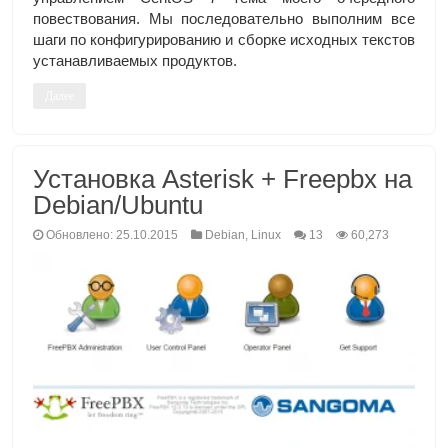
повествования. Мы последовательно выполним все
шаги по конфигурированию и сборке исходных текстов
устанавливаемых продуктов.
Далее
Установка Asterisk + Freepbx на
Debian/Ubuntu
Обновлено: 25.10.2015
Debian
,
Linux
13
60,273