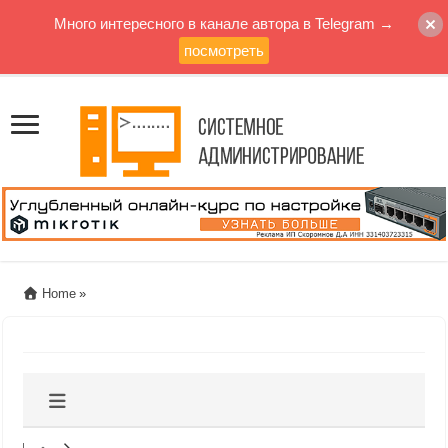
Много интересного в канале автора в Telegram →
посмотреть
Home
»