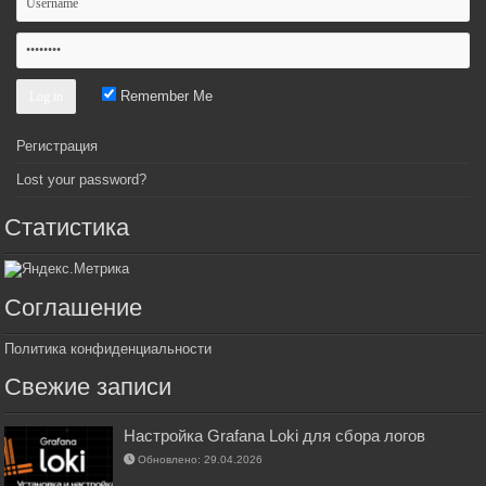
Remember Me
Регистрация
Lost your password?
Статистика
Соглашение
Политика конфиденциальности
Свежие записи
Настройка Grafana Loki для сбора логов
Обновлено: 29.04.2026