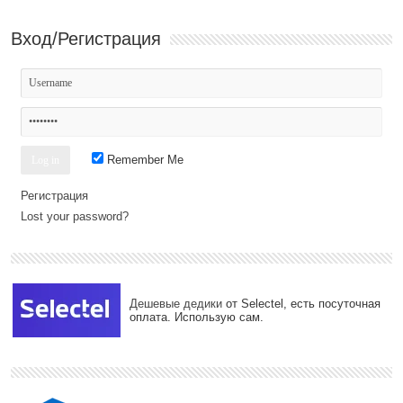
Вход/Регистрация
Remember Me
Регистрация
Lost your password?
Дешевые дедики
от Selectel, есть посуточная
оплата. Использую сам.