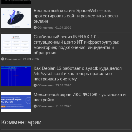
Бесплатный хостинг SpaceWeb — как
протестировать сайт и разместить проект
онлайн
Обновлено: 01.04.2026
Стабильный релиз INFRAX 1.0 -
ситуационный центр ИТ инфраструктуры:
мониторинг, подключения, инциденты и
обращения
Обновлено: 24.03.2026
Как Debian 13 работает с sysctl: куда делся
/etc/sysctl.conf и как теперь правильно
настраивать систему
Обновлено: 23.03.2026
Межсетевой экран ИКС ФСТЭК - установка и
настройка
Обновлено: 11.03.2026
Комментарии