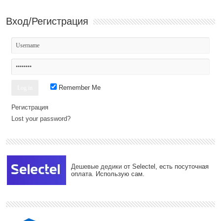
Вход/Регистрация
Remember Me
Регистрация
Lost your password?
Дешевые дедики
от Selectel, есть посуточная
оплата. Использую сам.