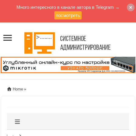
Много интересного в канале автора в Telegram →
посмотреть
Home
»