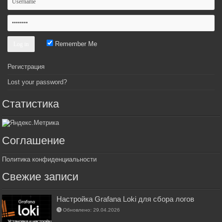
Remember Me
Регистрация
Lost your password?
Статистика
Соглашение
Политика конфиденциальности
Свежие записи
Настройка Grafana Loki для сбора логов
Обновлено: 29.04.2026