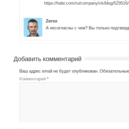
https://habr.com/ru/company/vk/blog/529516/
Zerox
А несогласны с чем? Вы только подтвер
Добавить комментарий
Ваш адрес email не будет опубликован.
Обязательные
Комментарий
*