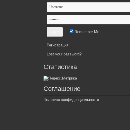
Remember Me
Регистрация
Lost your password?
Статистика
Соглашение
Политика конфиденциальности