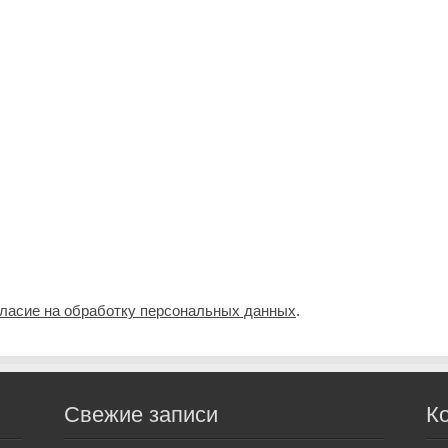
гласие на обработку персональных данных
.
Свежие записи
К