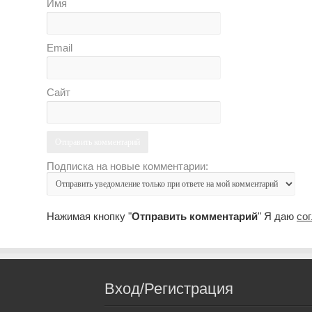
Имя
Email
Сайт
Подписка на новые комментарии:
Нажимая кнопку "
Отправить комментарий
" Я даю
со
Вход/Регистрация