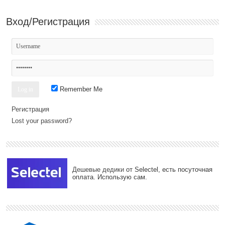
Вход/Регистрация
Remember Me
Регистрация
Lost your password?
Дешевые дедики
от Selectel, есть посуточная
оплата. Использую сам.