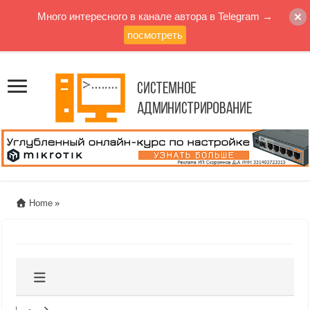
Много интересного в канале автора в Telegram →
посмотреть
Home
»