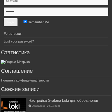
Remember Me
Регистрация
Lost your password?
Статистика
Соглашение
Политика конфиденциальности
Свежие записи
Настройка Grafana Loki для сбора логов
Обновлено: 29.04.2026