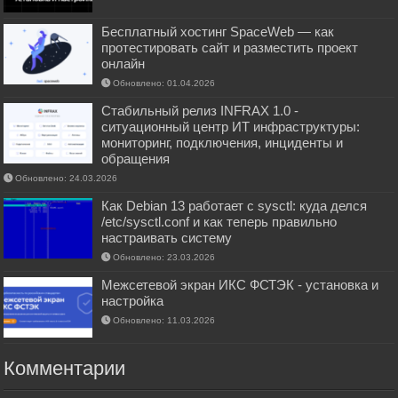
Бесплатный хостинг SpaceWeb — как
протестировать сайт и разместить проект
онлайн
Обновлено: 01.04.2026
Стабильный релиз INFRAX 1.0 -
ситуационный центр ИТ инфраструктуры:
мониторинг, подключения, инциденты и
обращения
Обновлено: 24.03.2026
Как Debian 13 работает с sysctl: куда делся
/etc/sysctl.conf и как теперь правильно
настраивать систему
Обновлено: 23.03.2026
Межсетевой экран ИКС ФСТЭК - установка и
настройка
Обновлено: 11.03.2026
Комментарии