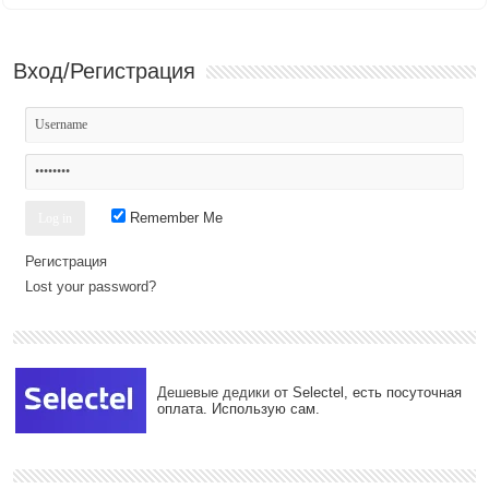
Вход/Регистрация
Remember Me
Регистрация
Lost your password?
Дешевые дедики
от Selectel, есть посуточная
оплата. Использую сам.