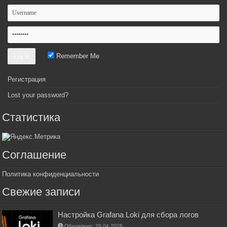
Remember Me
Регистрация
Lost your password?
Статистика
Соглашение
Политика конфиденциальности
Свежие записи
Настройка Grafana Loki для сбора логов
Обновлено: 29.04.2026