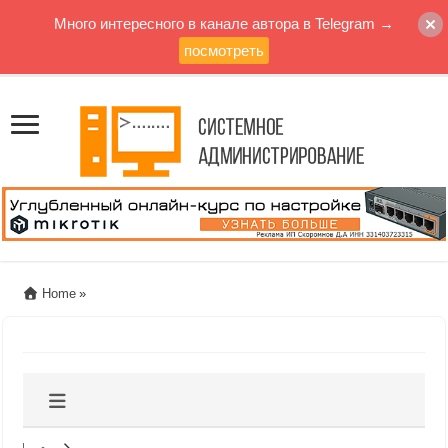
Много интересного в канале автора в Telegram →
посмотреть
Home
»