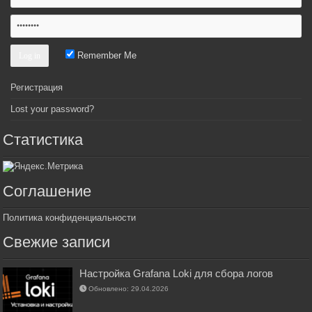
Remember Me
Регистрация
Lost your password?
Статистика
Соглашение
Политика конфиденциальности
Свежие записи
Настройка Grafana Loki для сбора логов
Обновлено: 29.04.2026