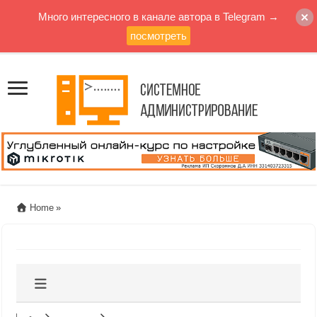
Много интересного в канале автора в Telegram →
посмотреть
Home
»