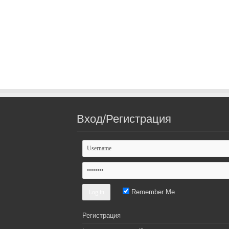
Вход/Регистрация
Remember Me
Регистрация