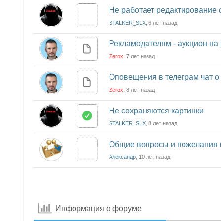
Не работает редактирование
STALKER_SLX
, 6 лет назад
Рекламодателям - аукцион н
Zerox
, 7 лет назад
Оповещения в телеграм чат о
Zerox
, 8 лет назад
Не сохраняются картинки
STALKER_SLX
, 8 лет назад
Общие вопросы и пожелания 
Александр
, 10 лет назад
Информация о форуме