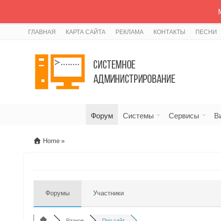
ГЛАВНАЯ
КАРТА САЙТА
РЕКЛАМА
КОНТАКТЫ
ПЕСНИ
Форум
Системы
Сервисы
В
Home
»
Форумы
Участники
Разное
Про сайт