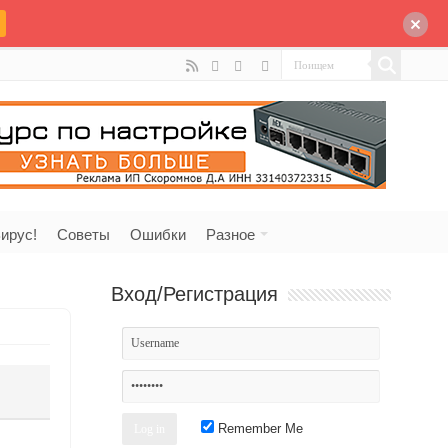
ирус!
Советы
Ошибки
Разное
Вход/Регистрация
Remember Me