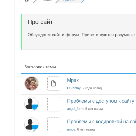
Про сайт
Обсуждаем сайт и форум. Приветствуются разумные
Заголовок темы
Мрак
Levontay
, 2 года назад
Проблемы с доступом к сайту
angel_form
, 5 лет назад
Проблемы с кодировкой на са
amos
, 6 лет назад