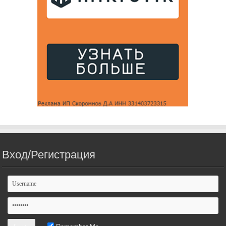
Вход/Регистрация