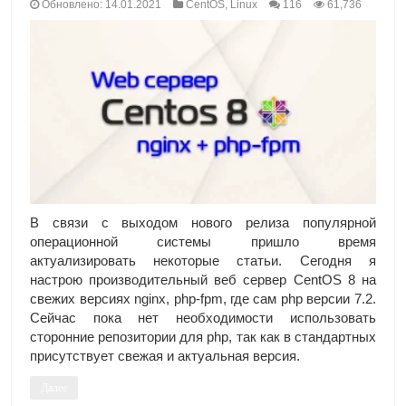
Обновлено: 14.01.2021
CentOS
,
Linux
116
61,736
В связи с выходом нового релиза популярной
операционной системы пришло время
актуализировать некоторые статьи. Сегодня я
настрою производительный веб сервер CentOS 8 на
свежих версиях nginx, php-fpm, где сам php версии 7.2.
Сейчас пока нет необходимости использовать
сторонние репозитории для php, так как в стандартных
присутствует свежая и актуальная версия.
Далее