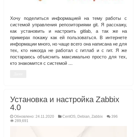
Хочу поделиться информацией на тему работы с
системой управления репозиториями git. Я расскажу,
как установить и настроить gitlab, а так же на
примерах покажу как ей пользоваться. В интернете
информации много, но чаще всего она написана не для
тех, кто никогда не работал с гитлаб и с гит. Я же
постараюсь объяснить максимально просто для тех,
кто знакомится с системой …
Далее
Установка и настройка Zabbix
4.0
Обновлено: 24.11.2020
CentOS
,
Debian
,
Zabbix
396
289,691