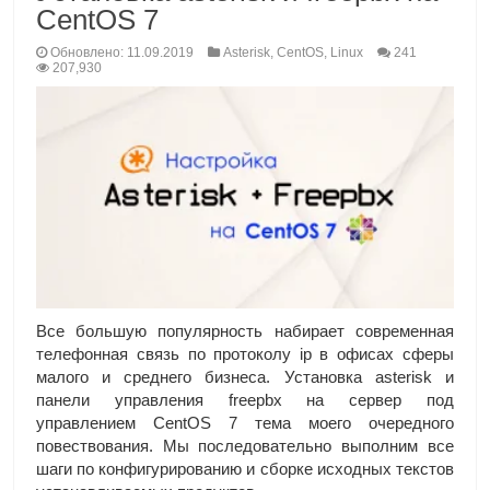
CentOS 7
Обновлено: 11.09.2019
Asterisk
,
CentOS
,
Linux
241
207,930
Все большую популярность набирает современная
телефонная связь по протоколу ip в офисах сферы
малого и среднего бизнеса. Установка asterisk и
панели управления freepbx на сервер под
управлением CentOS 7 тема моего очередного
повествования. Мы последовательно выполним все
шаги по конфигурированию и сборке исходных текстов