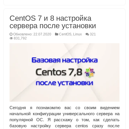
CentOS 7 и 8 настройка
сервера после установки
Обновлено: 22.07.2020
CentOS
,
Linux
321
831,792
Сегодня я познакомлю вас со своим видением
начальной конфигурации универсального сервера на
популярной ОС. Я расскажу о том, как сделать
базовую настройку сервера centos сразу после