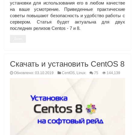
установки для использования его в любом качестве
на ваше усмотрение. Приведенные практические
советы повышают безопасность и удобство работы с
сервером. Статья будет актуальна для двух
последних релизов Centos - 7 и 8.
Далее
Скачать и установить CentOS 8
Обновлено: 03.10.2019
CentOS
,
Linux
75
144,139