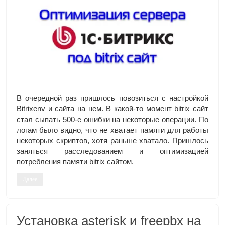
В очередной раз пришлось повозиться с настройкой
Bitrixenv и сайта на нем. В какой-то момент bitrix сайт
стал сыпать 500-е ошибки на некоторые операции. По
логам было видно, что не хватает памяти для работы
некоторых скриптов, хотя раньше хватало. Пришлось
заняться расследованием и оптимизацией
потребления памяти bitrix сайтом.
Далее
Установка asterisk и freepbx на