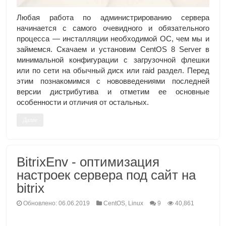
Любая работа по администрированию сервера
начинается с самого очевидного и обязательного
процесса — инсталляции необходимой ОС, чем мы и
займемся. Скачаем и установим CentOS 8 Server в
минимальной конфигурации с загрузочной флешки
или по сети на обычный диск или raid раздел. Перед
этим познакомимся с нововведениями последней
версии дистрибутива и отметим ее основные
особенности и отличия от остальных.
Далее
BitrixEnv - оптимизация
настроек сервера под сайт на
bitrix
Обновлено: 06.06.2019
CentOS
,
Linux
9
40,861