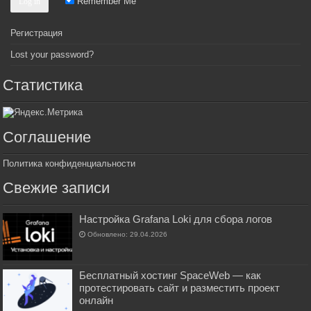
Remember Me
Регистрация
Lost your password?
Статистика
Соглашение
Политика конфиденциальности
Свежие записи
Настройка Grafana Loki для сбора логов
Обновлено: 29.04.2026
Бесплатный хостинг SpaceWeb — как
протестировать сайт и разместить проект
онлайн