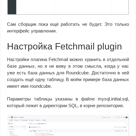
Сам сборщик пока ещё работать не будет. Это только
интерфейс управления.
Настройка Fetchmail plugin
Настройки плагина Fetchmail можно хранить в отдельной
базе данных, но я не вижу в этом смысла, когда у нас
уже есть база данных для Roundcube. Достаточно в ней
создать ещё одну таблицу. В моём примере база данных
имеет имя roundcube.
Параметры таблицы указаны в файле mysql.initial.sql,
который лежит в директории SQL, в корне репозитория.