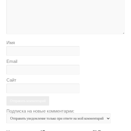
Имя
Email
Сайт
Подписка на новые комментарии: