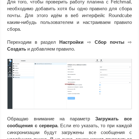
Для того, чтобы проверить работу плагина с Fetchmail,
необходимо добавить хотя бы одно правило для сбора
почты. Для этого идём в веб интерфейс Roundcube
каким-нибудь пользователем и настраиваем правило
сбора.
Переходим в раздел
Настройки
⇨
Сбор почты
⇨
Создать
и добавляем правило.
Обращаю внимание на параметр
Загружать все
сообщения с сервера
. Если его указать, то при каждой
синхронизации будут загружены все сообщения с