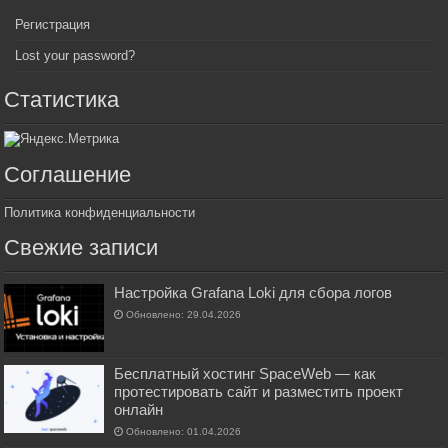
Регистрация
Lost your password?
Статистика
Соглашение
Политика конфиденциальности
Свежие записи
Настройка Grafana Loki для сбора логов
Обновлено: 29.04.2026
Бесплатный хостинг SpaceWeb — как
протестировать сайт и разместить проект
онлайн
Обновлено: 01.04.2026