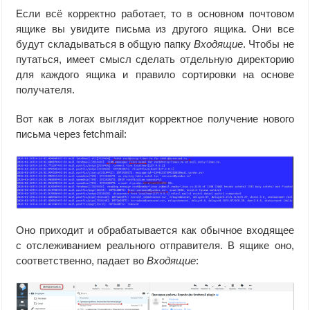
Если всё корректно работает, то в основном почтовом
ящике вы увидите письма из другого ящика. Они все
будут складываться в общую папку
Входящие
. Чтобы не
путаться, имеет смысл сделать отдельную директорию
для каждого ящика и правило сортировки на основе
получателя.
Вот как в логах выглядит корректное получение нового
письма через fetchmail:
Оно приходит и обрабатывается как обычное входящее
с отслеживанием реального отправителя. В ящике оно,
соответственно, падает во
Входящие
: