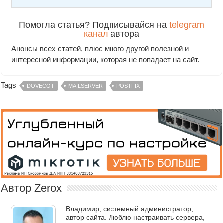
Помогла статья? Подписывайся на
telegram
канал
автора
Анонсы всех статей, плюс много другой полезной и
интересной информации, которая не попадает на сайт.
Tags
DOVECOT
MAILSERVER
POSTFIX
Автор Zerox
Владимир, системный администратор,
автор сайта. Люблю настраивать сервера,