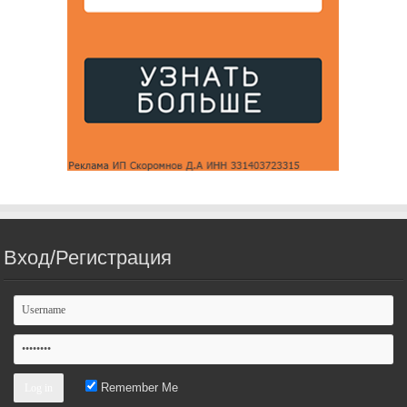
Вход/Регистрация
Remember Me