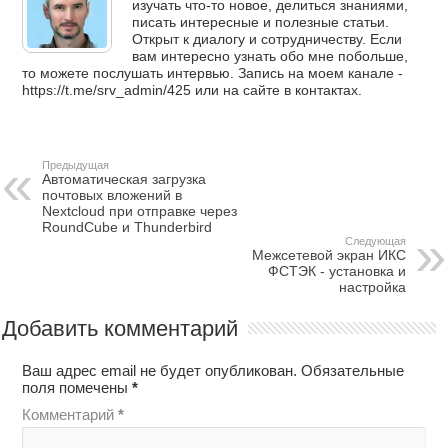
изучать что-то новое, делиться знаниями,
писать интересные и полезные статьи.
Открыт к диалогу и сотрудничеству. Если
вам интересно узнать обо мне побольше,
то можете послушать интервью. Запись на моем канале -
https://t.me/srv_admin/425 или на сайте в контактах.
Предыдущая
Автоматическая загрузка
почтовых вложений в
Nextcloud при отправке через
RoundCube и Thunderbird
Следующая
Межсетевой экран ИКС
ФСТЭК - установка и
настройка
Добавить комментарий
Ваш адрес email не будет опубликован.
Обязательные
поля помечены
*
Комментарий
*