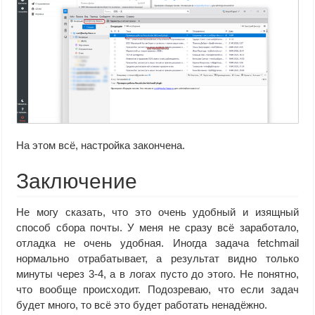
На этом всё, настройка закончена.
Заключение
Не могу сказать, что это очень удобный и изящный
способ сбора почты. У меня не сразу всё заработало,
отладка не очень удобная. Иногда задача fetchmail
нормально отрабатывает, а результат видно только
минуты через 3-4, а в логах пусто до этого. Не понятно,
что вообще происходит. Подозреваю, что если задач
будет много, то всё это будет работать ненадёжно.