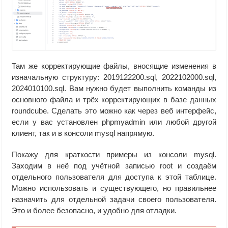
Там же корректирующие файлы, вносящие изменения в
изначальную структуру: 2019122200.sql, 2022102000.sql,
2024010100.sql. Вам нужно будет выполнить команды из
основного файла и трёх корректирующих в базе данных
roundcube. Сделать это можно как через веб интерфейс,
если у вас установлен phpmyadmin или любой другой
клиент, так и в консоли mysql напрямую.
Покажу для краткости примеры из консоли mysql.
Заходим в неё под учётной записью root и создаём
отдельного пользователя для доступа к этой таблице.
Можно использовать и существующего, но правильнее
назначить для отдельной задачи своего пользователя.
Это и более безопасно, и удобно для отладки.