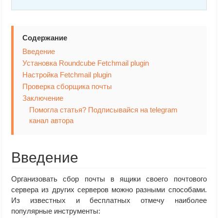
Содержание
Введение
Установка Roundcube Fetchmail plugin
Настройка Fetchmail plugin
Проверка сборщика почты
Заключение
Помогла статья? Подписывайся на telegram
канал автора
Введение
Организовать сбор почты в ящики своего почтового
сервера из других серверов можно разными способами.
Из известных и бесплатных отмечу наиболее
популярные инструменты: