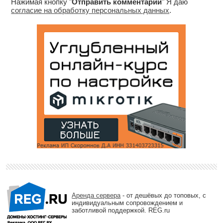
Нажимая кнопку "
Отправить комментарий
" Я даю
согласие на обработку персональных данных
.
Аренда сервера
- от дешёвых до топовых, с
индивидуальным сопровождением и
заботливой поддержкой. REG.ru