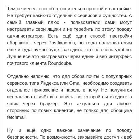
Тем не менее, споcоб относительно простой в настройке.
Не требует каких-то отдельных сервисов и сущностей. А
самый главный плюс - пользователи сами могут
настраивать свои ящики и не теребить по этому поводу
администратора. Есть ещё один способ настройки
сборщика - через Postfixadmin, но тогда пользователям
ещё и туда нужно будет заходить, что не очень удобно.
Лучше всё это настраивать через единый веб интерфейс
почтового клиента Roundcube.
Отдельно напомню, что для сбора почты с популярных
сервисов, типа Яндекса или Gmail необходимо создавать
отдельное приложение и пароль к нему. Не получится
использовать учётную запись, по которой вы входите в
ящик через браузер. Это актуально для любых
сторонних почтовых клиентов, не только для сборщика
fetchmail.
Ну и ещё одно важное замечание по поводу
безопасности. По возможности, закрывайте доступ к веб