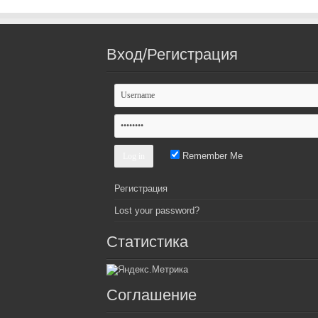
Вход/Регистрация
Remember Me
Регистрация
Lost your password?
Статистика
Соглашение