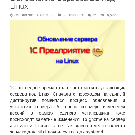
Linux
Обновлено: 10.02.2023
1C
,
Telegram
26
18,528
1С последнее время стала часто менять установщик
сервера под Linux. Сначала с переходом на единый
дистрибутив поменялся процесс обновления и
установки сервера. А теперь по мере изменения
версий в рамках единого установщика тоже
происходят заметные изменения. То gnome на сервер
автоматом ставит, а не так давно вместо скрипта
запуска для init.d, появился unit для systemd.