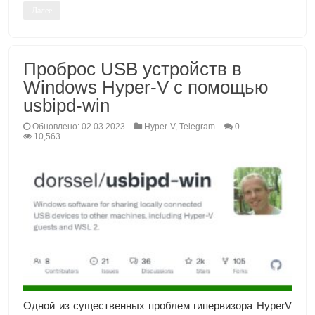
Далее
Проброс USB устройств в
Windows Hyper-V с помощью
usbipd-win
Обновлено: 02.03.2023
Hyper-V
,
Telegram
0
10,563
Одной из существенных проблем гипервизора HyperV