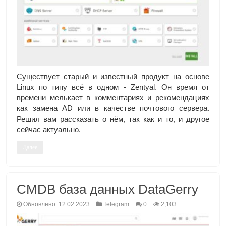
Существует старый и известный продукт на основе
Linux по типу всё в одном - Zentyal. Он время от
времени мелькает в комментариях и рекомендациях
как замена AD или в качестве почтового сервера.
Решил вам рассказать о нём, так как и то, и другое
сейчас актуально.
Далее
CMDB база данных DataGerry
Обновлено: 12.02.2023
Telegram
0
2,103