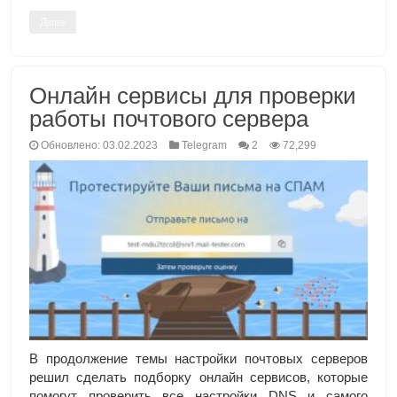
Далее
Онлайн сервисы для проверки
работы почтового сервера
Обновлено: 03.02.2023
Telegram
2
72,299
В продолжение темы настройки почтовых серверов
решил сделать подборку онлайн сервисов, которые
помогут проверить все настройки DNS и самого