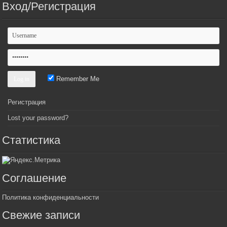
Вход/Регистрация
Remember Me
Регистрация
Lost your password?
Статистика
Соглашение
Политика конфиденциальности
Свежие записи