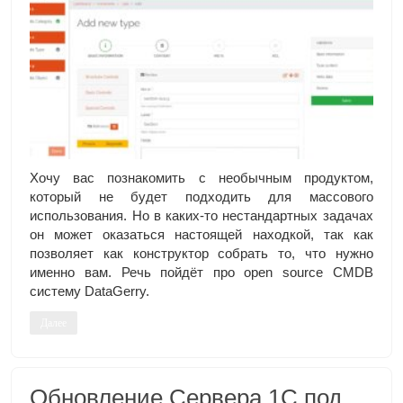
Хочу вас познакомить с необычным продуктом,
который не будет подходить для массового
использования. Но в каких-то нестандартных задачах
он может оказаться настоящей находкой, так как
позволяет как конструктор собрать то, что нужно
именно вам. Речь пойдёт про open source CMDB
систему DataGerry.
Далее
Обновление Сервера 1С под