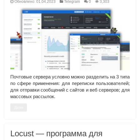
Обновлено: 01.04.2023
Telegram
0
3,303
Почтовые сервера условно можно разделить на 3 типа
по сфере применения: для переписки пользователей;
для отправки сообщений с сайтов и веб серверов; для
массовых рассылок.
Далее
Locust — программа для