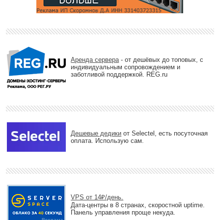
Аренда сервера
- от дешёвых до топовых, с
индивидуальным сопровождением и
заботливой поддержкой. REG.ru
Дешевые дедики
от Selectel, есть посуточная
оплата. Использую сам.
VPS от 14₽/день.
Дата-центры в 8 странах, скоростной uptime.
Панель управления проще некуда.