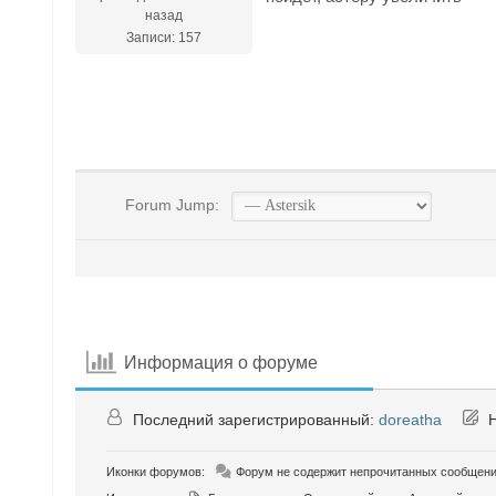
назад
Записи: 157
Forum Jump:
Информация о форуме
Последний зарегистрированный:
doreatha
Н
Иконки форумов:
Форум не содержит непрочитанных сообщен