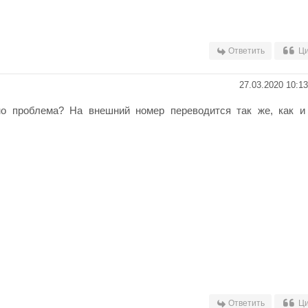
Ответить
Ци
27.03.2020 10:13
но проблема? На внешний номер переводится так же, как и
Ответить
Ци