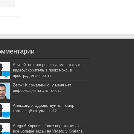
омментарии
Аникей: вот так решил дома воткнуть
видеоускоритель в проксмокс, и
прострадал вечер, не...
Zerox: К сожалению, у меня нет
информации на этот счёт....
Александр: Здравствуйте. Номер
карты ещё актуальный?...
Андрей Коровин: Тоже перетаскиваю
всё больше задач на Vector, у Grafana