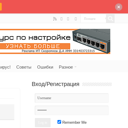
ирус!
Советы
Ошибки
Разное
Вход/Регистрация
Remember Me