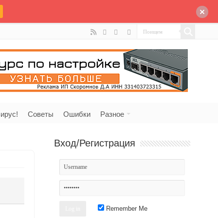
ирус!
Советы
Ошибки
Разное
Вход/Регистрация
Remember Me