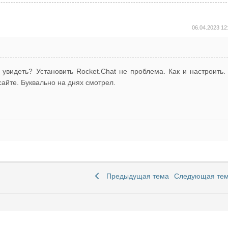
06.04.2023 12
 увидеть? Установить Rocket.Chat не проблема. Как и настроить.
сайте. Буквально на днях смотрел.
Предыдущая тема
Следующая те