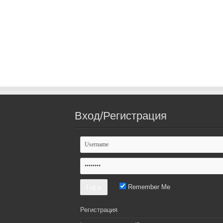
Вход/Регистрация
Remember Me
Регистрация