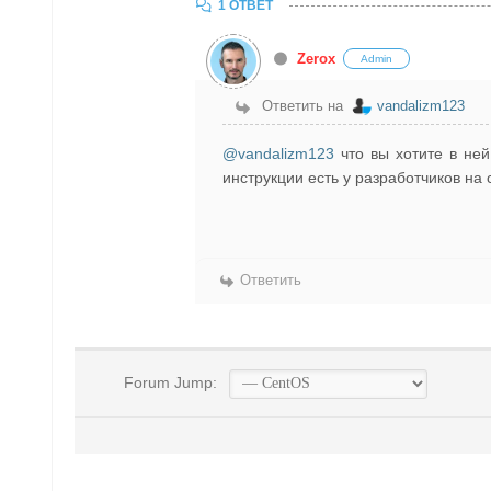
1 ОТВЕТ
Zerox
Admin
Ответить на
vandalizm123
@vandalizm123
что вы хотите в ней
инструкции есть у разработчиков на 
Ответить
Forum Jump: