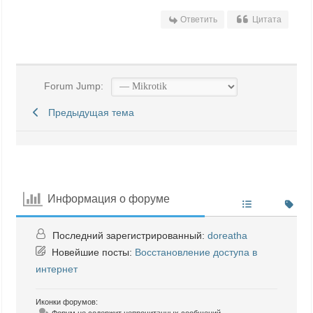
Ответить
Цитата
Forum Jump:
Предыдущая тема
Информация о форуме
Последний зарегистрированный:
doreatha
Новейшие посты:
Восстановление доступа в
интернет
Иконки форумов:
Форум не содержит непрочитанных сообщений