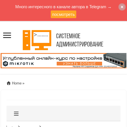
Много интересного в канале автора в Telegram →
посмотреть
Home
»