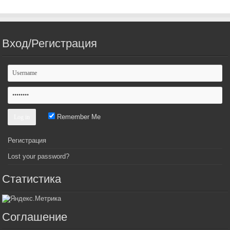
Вход/Регистрация
Remember Me
Регистрация
Lost your password?
Статистика
Соглашение