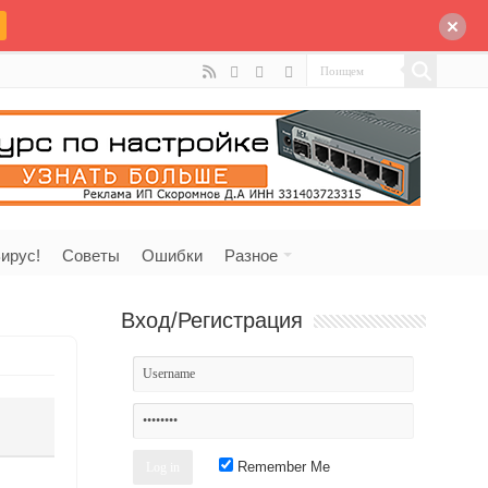
ирус!
Советы
Ошибки
Разное
Вход/Регистрация
Remember Me