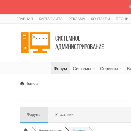
ГЛАВНАЯ
КАРТА САЙТА
РЕКЛАМА
КОНТАКТЫ
ПЕСНИ
Форум
Системы
Сервисы
В
Home
»
Форумы
Участники
Виртуализация
Proxmox