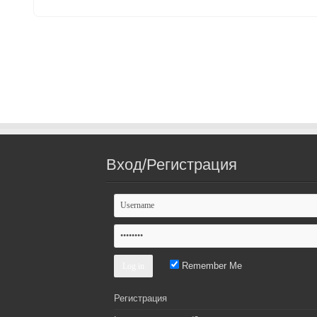
Вход/Регистрация
Remember Me
Регистрация