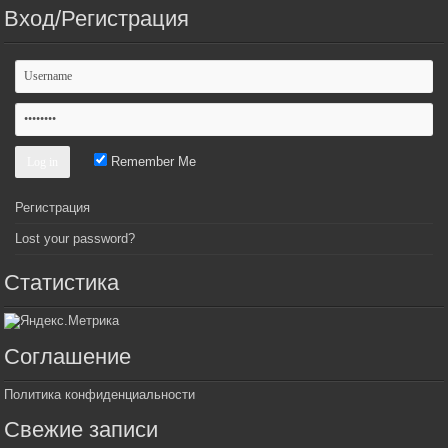
Вход/Регистрация
Remember Me
Регистрация
Lost your password?
Статистика
Соглашение
Политика конфиденциальности
Свежие записи