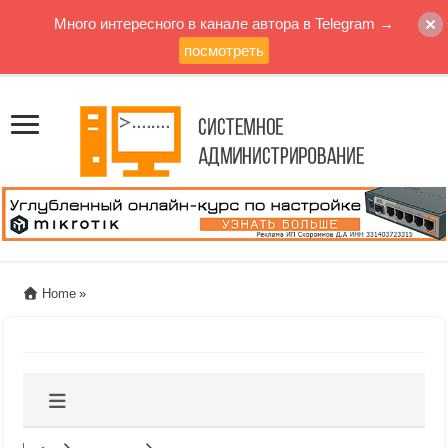
Много интересного в канале автора в Telegram →
посмотреть
Home
»