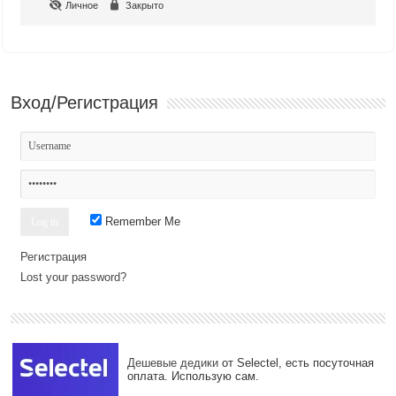
Личное
Закрыто
Вход/Регистрация
Remember Me
Регистрация
Lost your password?
Дешевые дедики
от Selectel, есть посуточная
оплата. Использую сам.