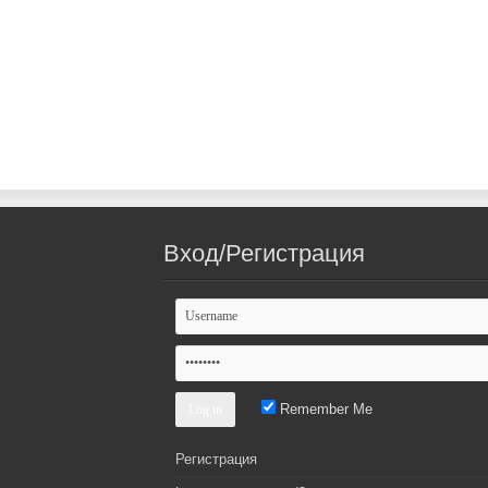
Вход/Регистрация
Remember Me
Регистрация