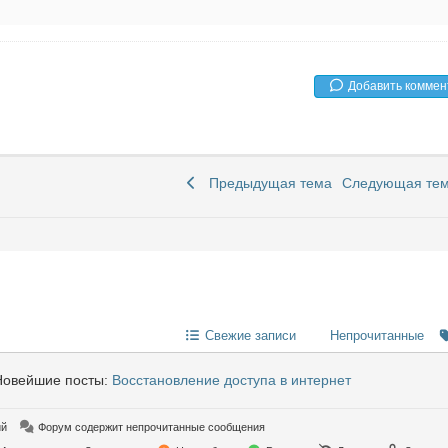
Добавить коммен
Предыдущая тема
Следующая те
Свежие записи
Непрочитанные
овейшие посты:
Восстановление доступа в интернет
ий
Форум содержит непрочитанные сообщения