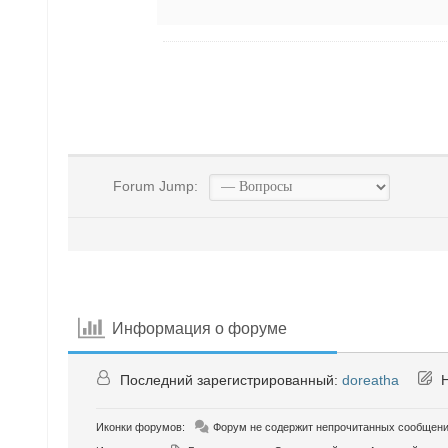
Forum Jump:
Информация о форуме
Последний зарегистрированный:
doreatha
Н
Иконки форумов:
Форум не содержит непрочитанных сообщен