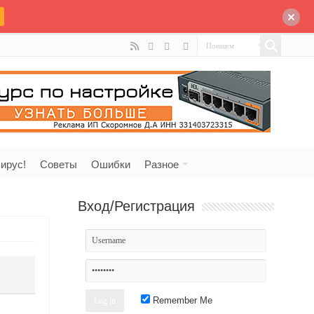
ирус!
Советы
Ошибки
Разное
Вход/Регистрация
Remember Me