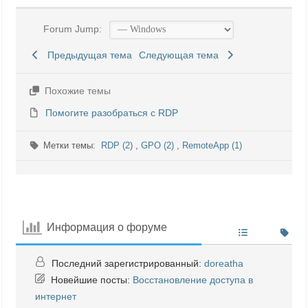
Forum Jump:
Предыдущая тема
Следующая тема
Похожие темы
Помогите разобраться с RDP
Метки темы:
RDP (2)
,
GPO (2)
,
RemoteApp (1)
Информация о форуме
Последний зарегистрированный:
doreatha
Новейшие посты:
Восстановление доступа в
интернет