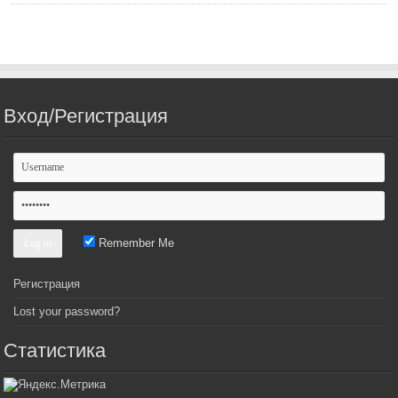
Вход/Регистрация
Remember Me
Регистрация
Lost your password?
Статистика