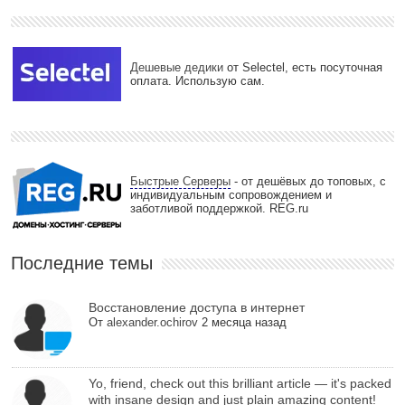
Дешевые дедики
от Selectel, есть посуточная
оплата. Использую сам.
Быстрые Серверы
- от дешёвых до топовых, с
индивидуальным сопровождением и
заботливой поддержкой. REG.ru
Последние темы
Восстановление доступа в интернет
От
alexander.ochirov
2 месяца назад
Yo, friend, check out this brilliant article — it's packed
with insane design and just plain amazing content!