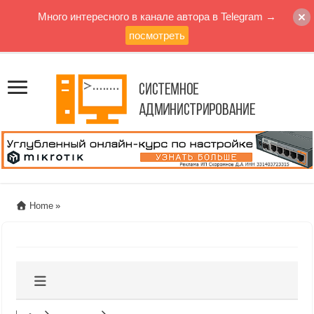
Много интересного в канале автора в Telegram →
посмотреть
Home
»