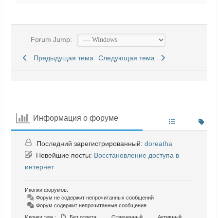
Forum Jump:
Предыдущая тема
Следующая тема
Информация о форуме
Последний зарегистрированный:
doreatha
Новейшие посты:
Восстановление доступа в
интернет
Иконки форумов:
Форум не содержит непрочитанных сообщений
Форум содержит непрочитанные сообщения
Иконки тем :
Без ответа
Отвеченный
Активный