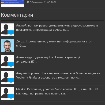
Обновлено: 11.03.2026
Комментарии
Аникей: вот так решил дома воткнуть видеоускоритель в
проксмокс, и прострадал вечер, не...
Zerox: К сожалению, у меня нет информации на этот
счёт....
Александр: Здравствуйте. Номер карты ещё
актуальный?...
Андрей Коровин: Тоже перетаскиваю всё больше задач на
Vector, у Grafana экосистема мощная, но их...
Maska: Исправил, у vector было время UTC, а не UTC +3
как надо, исправив, все пошло как...