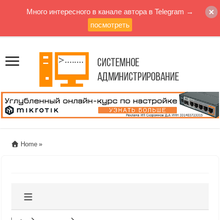
Много интересного в канале автора в Telegram →
посмотреть
Home
»