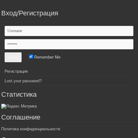
Вход/Регистрация
Remember Me
Регистрация
Lost your password?
Статистика
Соглашение
Политика конфиденциальности