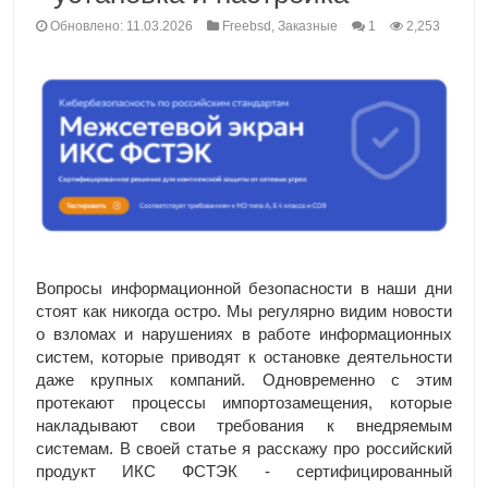
Обновлено: 11.03.2026
Freebsd
,
Заказные
1
2,253
Вопросы информационной безопасности в наши дни
стоят как никогда остро. Мы регулярно видим новости
о взломах и нарушениях в работе информационных
систем, которые приводят к остановке деятельности
даже крупных компаний. Одновременно с этим
протекают процессы импортозамещения, которые
накладывают свои требования к внедряемым
системам. В своей статье я расскажу про российский
продукт ИКС ФСТЭК - сертифицированный