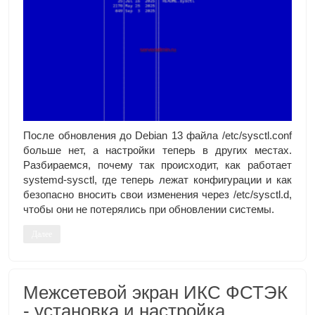
После обновления до Debian 13 файла /etc/sysctl.conf
больше нет, а настройки теперь в других местах.
Разбираемся, почему так происходит, как работает
systemd‑sysctl, где теперь лежат конфигурации и как
безопасно вносить свои изменения через /etc/sysctl.d,
чтобы они не потерялись при обновлении системы.
Далее
Межсетевой экран ИКС ФСТЭК
- установка и настройка