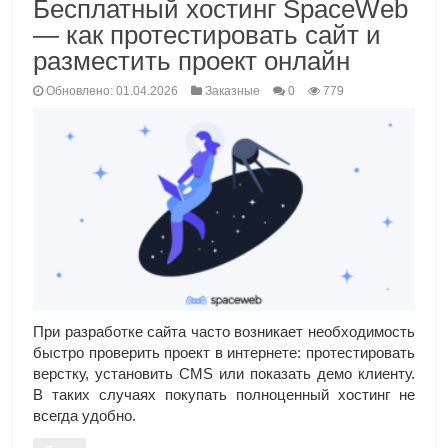
Бесплатный хостинг SpaceWeb
— как протестировать сайт и
разместить проект онлайн
Обновлено: 01.04.2026
Заказные
0
779
При разработке сайта часто возникает необходимость
быстро проверить проект в интернете: протестировать
верстку, установить CMS или показать демо клиенту.
В таких случаях покупать полноценный хостинг не
всегда удобно.