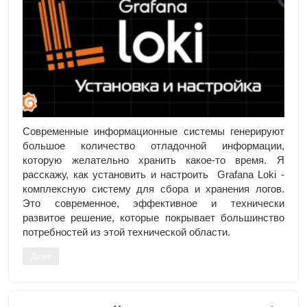
Современные информационные системы генерируют
большое количество отладочной информации,
которую желательно хранить какое-то время. Я
расскажу, как установить и настроить Grafana Loki -
комплексную систему для сбора и хранения логов.
Это современное, эффективное и технически
развитое решение, которые покрывает большинство
потребностей из этой технической области.
Далее