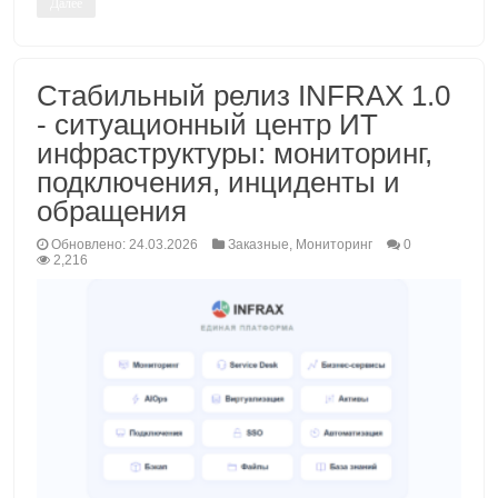
Далее
Стабильный релиз INFRAX 1.0
- ситуационный центр ИТ
инфраструктуры: мониторинг,
подключения, инциденты и
обращения
Обновлено: 24.03.2026
Заказные
,
Мониторинг
0
2,216