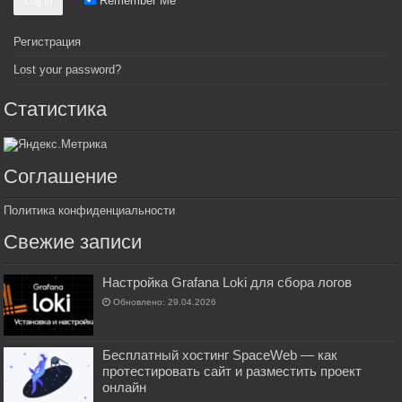
Remember Me
Регистрация
Lost your password?
Статистика
Соглашение
Политика конфиденциальности
Свежие записи
Настройка Grafana Loki для сбора логов
Обновлено: 29.04.2026
Бесплатный хостинг SpaceWeb — как
протестировать сайт и разместить проект
онлайн