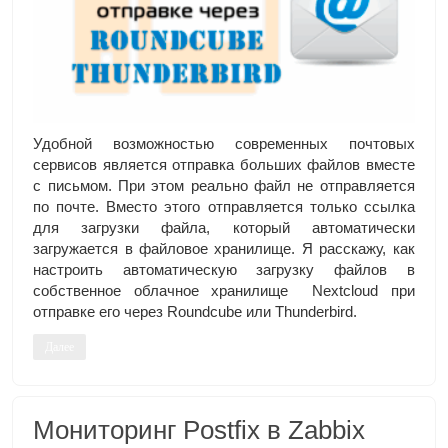
Удобной возможностью современных почтовых
сервисов является отправка больших файлов вместе
с письмом. При этом реально файл не отправляется
по почте. Вместо этого отправляется только ссылка
для загрузки файла, который автоматически
загружается в файловое хранилище. Я расскажу, как
настроить автоматическую загрузку файлов в
собственное облачное хранилище Nextcloud при
отправке его через Roundcube или Thunderbird.
Далее
Мониторинг Postfix в Zabbix