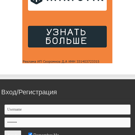
Вход/Регистрация