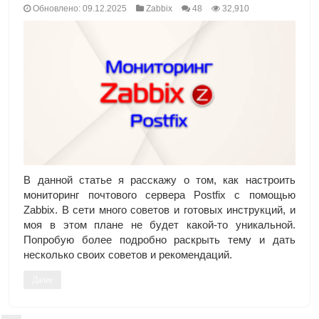
Обновлено: 09.12.2025
Zabbix
48
32,910
В данной статье я расскажу о том, как настроить
мониторинг почтового сервера Postfix с помощью
Zabbix. В сети много советов и готовых инструкций, и
моя в этом плане не будет какой-то уникальной.
Попробую более подробно раскрыть тему и дать
несколько своих советов и рекомендаций.
Далее