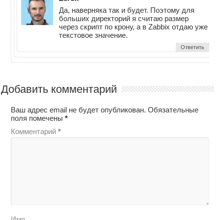
Да, наверняка так и будет. Поэтому для
больших директорий я считаю размер
через скрипт по крону, а в Zabbix отдаю уже
текстовое значение.
Ответить
Добавить комментарий
Ваш адрес email не будет опубликован.
Обязательные
поля помечены
*
Комментарий
*
Имя