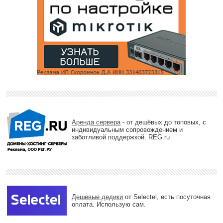
Аренда сервера
- от дешёвых до топовых, с
индивидуальным сопровождением и
заботливой поддержкой. REG.ru
Дешевые дедики
от Selectel, есть посуточная
оплата. Использую сам.