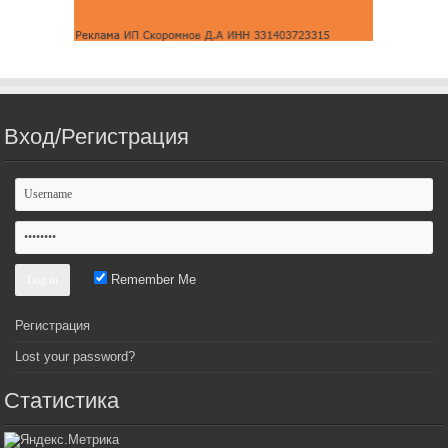
Вход/Регистрация
Remember Me
Регистрация
Lost your password?
Статистика