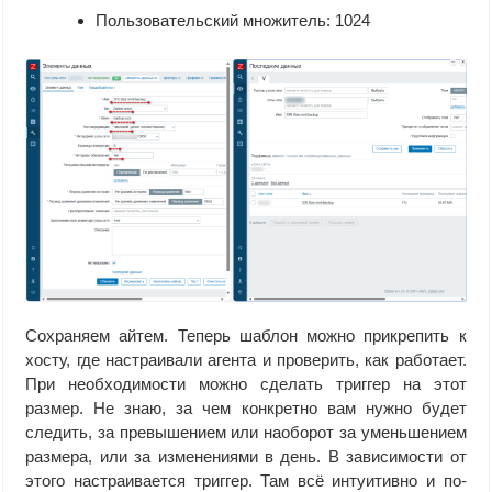
Пользовательский множитель: 1024
Сохраняем айтем. Теперь шаблон можно прикрепить к
хосту, где настраивали агента и проверить, как работает.
При необходимости можно сделать триггер на этот
размер. Не знаю, за чем конкретно вам нужно будет
следить, за превышением или наоборот за уменьшением
размера, или за изменениями в день. В зависимости от
этого настраивается триггер. Там всё интуитивно и по-