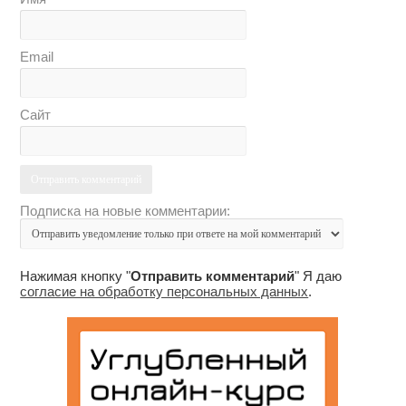
Email
Сайт
Подписка на новые комментарии:
Нажимая кнопку "
Отправить комментарий
" Я даю
согласие на обработку персональных данных
.