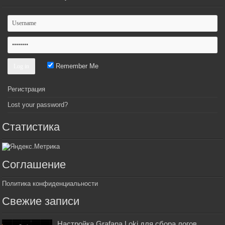
Remember Me
Регистрация
Lost your password?
Статистика
Соглашение
Политика конфиденциальности
Свежие записи
Настройка Grafana Loki для сбора логов