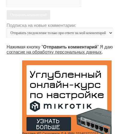
Подписка на новые комментарии:
Нажимая кнопку "
Отправить комментарий
" Я даю
согласие на обработку персональных данных
.