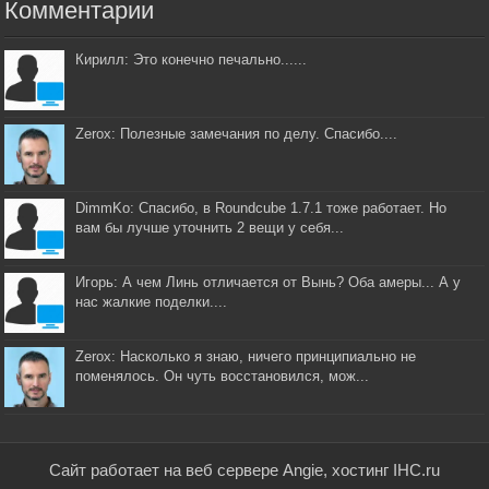
Комментарии
Кирилл: Это конечно печально......
Zerox: Полезные замечания по делу. Спасибо....
DimmKo: Спасибо, в Roundcube 1.7.1 тоже работает. Но
вам бы лучше уточнить 2 вещи у себя...
Игорь: А чем Линь отличается от Вынь? Оба амеры... А у
нас жалкие поделки....
Zerox: Насколько я знаю, ничего принципиально не
поменялось. Он чуть восстановился, мож...
Сайт работает на веб сервере Angie, хостинг IHC.ru