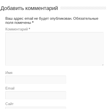
Добавить комментарий
Ваш адрес email не будет опубликован.
Обязательные
поля помечены
*
Комментарий
*
Имя
Email
Сайт