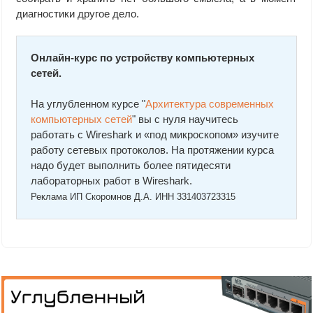
диагностики другое дело.
Онлайн-курс по устройству компьютерных
сетей.
На углубленном курсе "
Архитектура современных
компьютерных сетей
" вы с нуля научитесь
работать с Wireshark и «под микроскопом» изучите
работу сетевых протоколов. На протяжении курса
надо будет выполнить более пятидесяти
лабораторных работ в Wireshark.
Реклама ИП Скоромнов Д.А. ИНН 331403723315