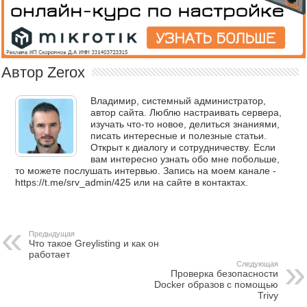
Автор Zerox
Владимир, системный администратор,
автор сайта. Люблю настраивать сервера,
изучать что-то новое, делиться знаниями,
писать интересные и полезные статьи.
Открыт к диалогу и сотрудничеству. Если
вам интересно узнать обо мне побольше,
то можете послушать интервью. Запись на моем канале -
https://t.me/srv_admin/425 или на сайте в контактах.
Предыдущая
Что такое Greylisting и как он
работает
Следующая
Проверка безопасности
Docker образов с помощью
Trivy