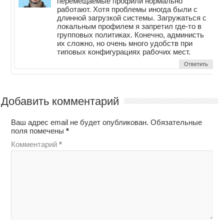
перемещаемые профили нормально
работают. Хотя проблемы иногда были с
длинной загрузкой системы. Загружаться с
локальным профилем я запретил где-то в
групповых политиках. Конечно, администь
их сложно, но очень много удобств при
типовых конфигурациях рабочих мест.
Ответить
Добавить комментарий
Ваш адрес email не будет опубликован.
Обязательные
поля помечены
*
Комментарий
*