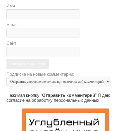
Имя
Email
Сайт
Подписка на новые комментарии:
Нажимая кнопку "
Отправить комментарий
" Я даю
согласие на обработку персональных данных
.