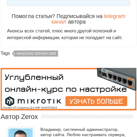
Помогла статья? Подписывайся на
telegram
канал
автора
Анонсы всех статей, плюс много другой полезной и
интересной информации, которая не попадает на сайт.
Tags
WINDOWS SERVER 2008
Автор Zerox
Владимир, системный администратор,
автор сайта. Люблю настраивать сервера,