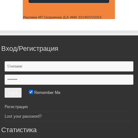
Вход/Регистрация
Remember Me
Регистрация
Lost your password?
Статистика