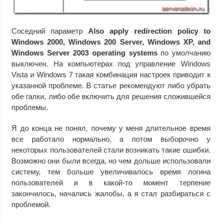
Соседний параметр
Also apply redirection policy to
Windows 2000, Windows 200 Server, Windows XP, and
Windows Server 2003 operating systems
по умолчанию
выключен. На компьютерах под управление Windows
Vista и Windows 7 такая комбинация настроек приводит к
указанной проблеме. В статье рекомендуют либо убрать
обе галки, либо обе включить для решения сложившейся
проблемы.
Я до конца не понял, почему у меня длительное время
все работало нормально, а потом выборочно у
некоторых пользователей стали возникать такие ошибки.
Возможно они были всегда, но чем дольше использовали
систему, тем больше увеличивалось время логина
пользователей и в какой-то момент терпение
закончилось, начались жалобы, а я стал разбираться с
проблемой.