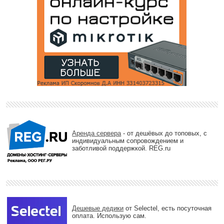
Аренда сервера
- от дешёвых до топовых, с
индивидуальным сопровождением и
заботливой поддержкой. REG.ru
Дешевые дедики
от Selectel, есть посуточная
оплата. Использую сам.