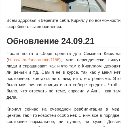
Всем здоровья и берегите себя. Кириллу по возможности
скорейшего выздоровления.
Обновление 24.09.21
После поста о сборе средств для Семаева Кирилла
(
https://t.me/srv_admin/1156
), мне периодически пишут
люди и спрашивают, как и что там с Кириллом, доходят
ли деньги и т.д. Сам я не в курсе, так как у меня нет
постоянного контакта ни с ним, ни с его родными. Это
была моя личная инициатива о соборе средств. Чтобы
было, что отвечать по теме, спросил у Анны, как там
дела.
Кирилл сейчас на очередной реабилитации в мед.
центре, так что новостей особо нет. С ним всё в порядке,
состояние нормальное, ни лучше, ни хуже. Деньги