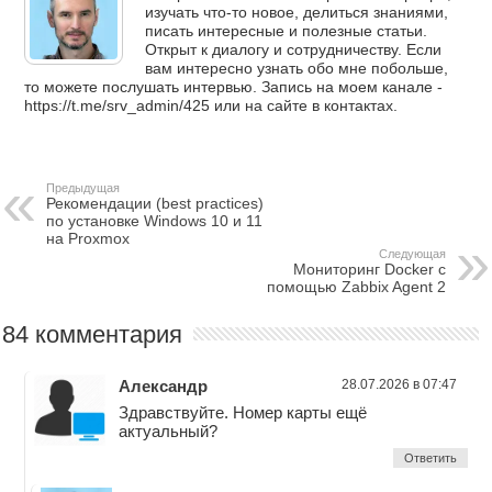
изучать что-то новое, делиться знаниями,
писать интересные и полезные статьи.
Открыт к диалогу и сотрудничеству. Если
вам интересно узнать обо мне побольше,
то можете послушать интервью. Запись на моем канале -
https://t.me/srv_admin/425 или на сайте в контактах.
Предыдущая
Рекомендации (best practices)
по установке Windows 10 и 11
на Proxmox
Следующая
Мониторинг Docker с
помощью Zabbix Agent 2
84 комментария
Александр
28.07.2026 в 07:47
Здравствуйте. Номер карты ещё
актуальный?
Ответить