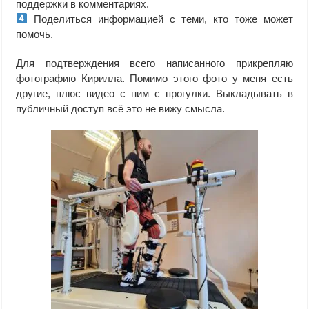
поддержки в комментариях.
Поделиться информацией с теми, кто тоже может
помочь.
Для подтверждения всего написанного прикрепляю
фотографию Кирилла. Помимо этого фото у меня есть
другие, плюс видео с ним с прогулки. Выкладывать в
публичный доступ всё это не вижу смысла.