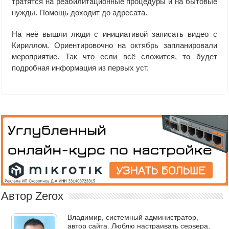
тратятся на реабилитационные процедуры и на бытовые
нужды. Помощь доходит до адресата.
На неё вышли люди с инициативой записать видео с
Кириллом. Ориентировочно на октябрь запланировали
мероприятие. Так что если всё сложится, то будет
подробная информация из первых уст.
Автор Zerox
Владимир, системный администратор,
автор сайта. Люблю настраивать сервера,