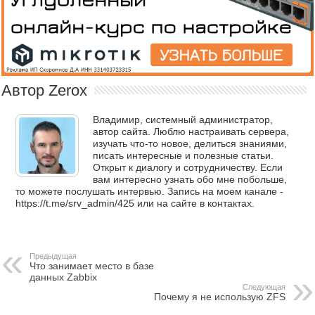
Автор Zerox
Владимир, системный администратор,
автор сайта. Люблю настраивать сервера,
изучать что-то новое, делиться знаниями,
писать интересные и полезные статьи.
Открыт к диалогу и сотрудничеству. Если
вам интересно узнать обо мне побольше,
то можете послушать интервью. Запись на моем канале -
https://t.me/srv_admin/425 или на сайте в контактах.
Предыдущая
Что занимает место в базе
данных Zabbix
Следующая
Почему я не использую ZFS