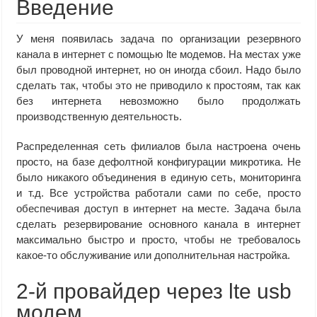
Введение
У меня появилась задача по организации резервного
канала в интернет с помощью lte модемов. На местах уже
был проводной интернет, но он иногда сбоил. Надо было
сделать так, чтобы это не приводило к простоям, так как
без интернета невозможно было продолжать
производственную деятельность.
Распределенная сеть филиалов была настроена очень
просто, на базе дефолтной конфигурации микротика. Не
было никакого объединения в единую сеть, мониторинга
и т.д. Все устройства работали сами по себе, просто
обеспечивая доступ в интернет на месте. Задача была
сделать резервирование основного канала в интернет
максимально быстро и просто, чтобы не требовалось
какое-то обслуживание или дополнительная настройка.
2-й провайдер через lte usb
модем