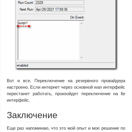
Вот и все. Переключение на резервного провайдера
настроено. Если интернет через основной wan интерфейс
перестанет работать, произойдет переключение на lte
интерфейс.
Заключение
Еще раз напоминаю, что это мой опыт и мое решение по