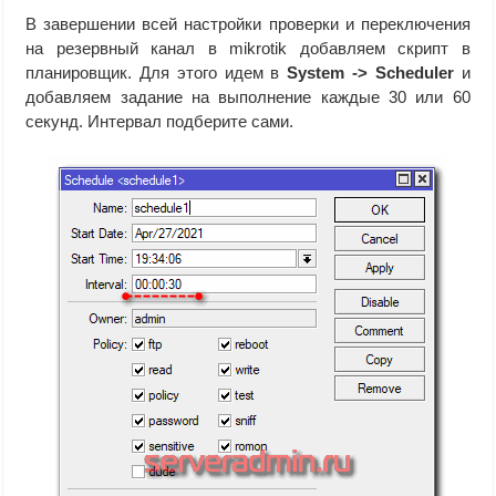
В завершении всей настройки проверки и переключения
на резервный канал в mikrotik добавляем скрипт в
планировщик. Для этого идем в
System -> Scheduler
и
добавляем задание на выполнение каждые 30 или 60
секунд. Интервал подберите сами.