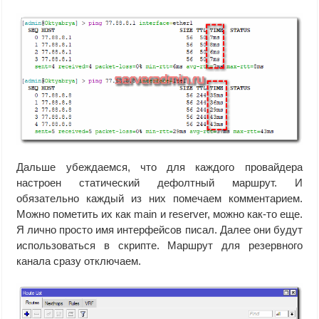
Дальше убеждаемся, что для каждого провайдера
настроен статический дефолтный маршрут. И
обязательно каждый из них помечаем комментарием.
Можно пометить их как main и reserver, можно как-то еще.
Я лично просто имя интерфейсов писал. Далее они будут
использоваться в скрипте. Маршрут для резервного
канала сразу отключаем.