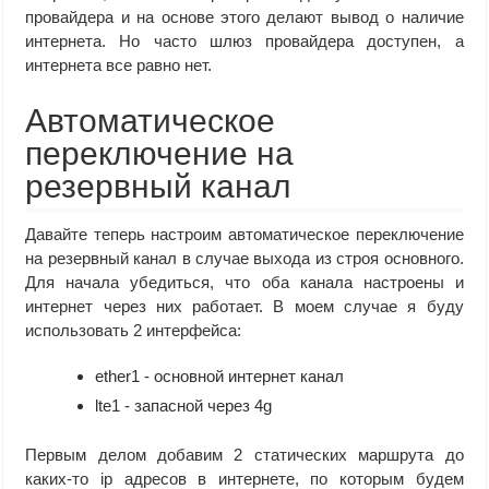
провайдера и на основе этого делают вывод о наличие
интернета. Но часто шлюз провайдера доступен, а
интернета все равно нет.
Автоматическое
переключение на
резервный канал
Давайте теперь настроим автоматическое переключение
на резервный канал в случае выхода из строя основного.
Для начала убедиться, что оба канала настроены и
интернет через них работает. В моем случае я буду
использовать 2 интерфейса:
ether1 - основной интернет канал
lte1 - запасной через 4g
Первым делом добавим 2 статических маршрута до
каких-то ip адресов в интернете, по которым будем