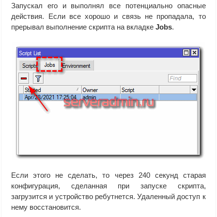
Запускал его и выполнял все потенциально опасные
действия. Если все хорошо и связь не пропадала, то
прерывал выполнение скрипта на вкладке
Jobs
.
Если этого не сделать, то через 240 секунд старая
конфигурация, сделанная при запуске скрипта,
загрузится и устройство ребутнется. Удаленный доступ к
нему восстановится.