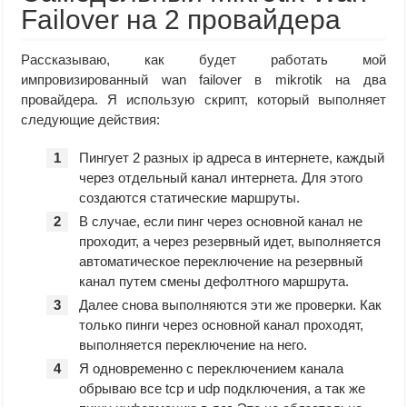
Failover на 2 провайдера
Рассказываю, как будет работать мой
импровизированный wan failover в mikrotik на два
провайдера. Я использую скрипт, который выполняет
следующие действия:
Пингует 2 разных ip адреса в интернете, каждый
через отдельный канал интернета. Для этого
создаются статические маршруты.
В случае, если пинг через основной канал не
проходит, а через резервный идет, выполняется
автоматическое переключение на резервный
канал путем смены дефолтного маршрута.
Далее снова выполняются эти же проверки. Как
только пинги через основной канал проходят,
выполняется переключение на него.
Я одновременно с переключением канала
обрываю все tcp и udp подключения, а так же