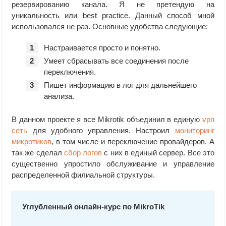
резервированию канала. Я не претендую на
уникальность или best practice. Данный способ мной
использовался не раз. Основные удобства следующие:
Настраивается просто и понятно.
Умеет сбрасывать все соединения после
переключения.
Пишет информацию в лог для дальнейшего
анализа.
В данном проекте я все Mikrotik объединил в единую
vpn
сеть
для удобного управления. Настроил
мониторинг
микротиков
, в том числе и переключение провайдеров. А
так же сделал
сбор логов
с них в единый сервер. Все это
существенно упростило обслуживание и управление
распределенной филиальной структуры.
Углубленный онлайн-курс по MikroTik