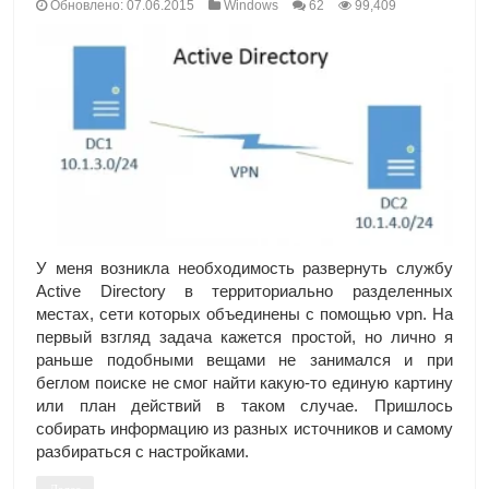
Обновлено: 07.06.2015
Windows
62
99,409
У меня возникла необходимость развернуть службу
Active Directory в территориально разделенных
местах, сети которых объединены с помощью vpn. На
первый взгляд задача кажется простой, но лично я
раньше подобными вещами не занимался и при
беглом поиске не смог найти какую-то единую картину
или план действий в таком случае. Пришлось
собирать информацию из разных источников и самому
разбираться с настройками.