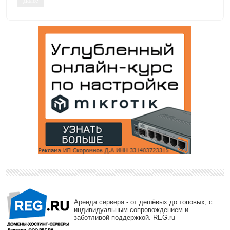
Далее
Аренда сервера
- от дешёвых до топовых, с
индивидуальным сопровождением и
заботливой поддержкой. REG.ru