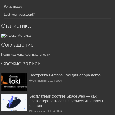
Регистрация
Lost your password?
Статистика
Соглашение
Политика конфиденциальности
Свежие записи
Настройка Grafana Loki для сбора логов
Обновлено: 29.04.2026
Бесплатный хостинг SpaceWeb — как
протестировать сайт и разместить проект
онлайн
Обновлено: 01.04.2026