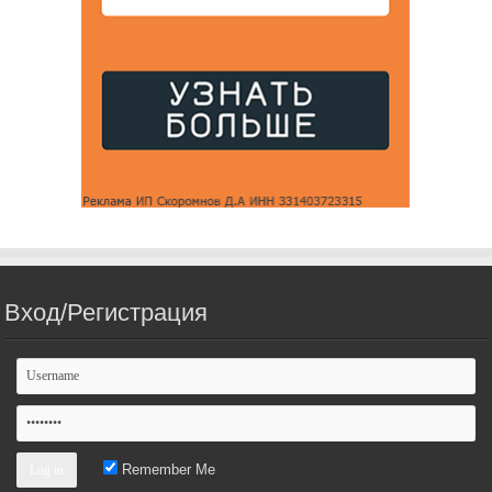
Вход/Регистрация
Remember Me