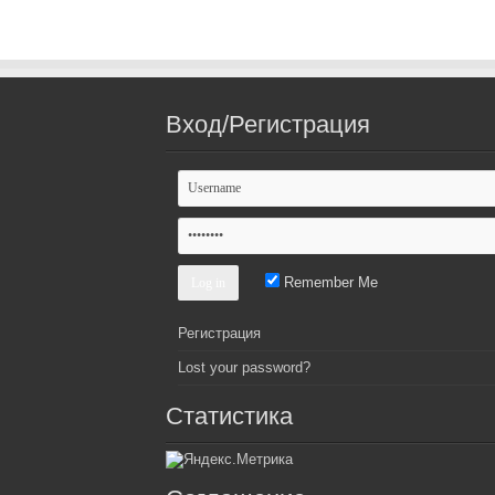
Вход/Регистрация
Remember Me
Регистрация
Lost your password?
Статистика