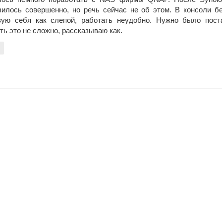
вилось совершенно, но речь сейчас не об этом. В консоли 
вую себя как слепой, работать неудобно. Нужно было поста
ь это не сложно, рассказываю как.