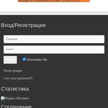
Вход/Регистрация
Remember Me
Регистрация
Lost your password?
Статистика
Соглашение