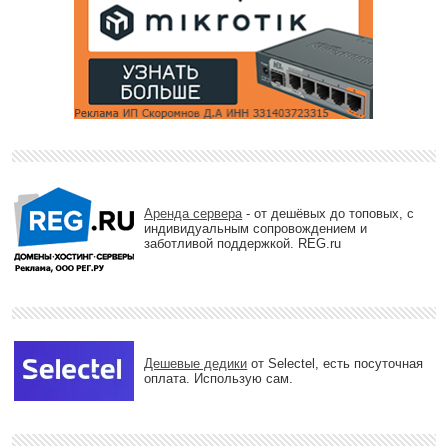
Аренда сервера
- от дешёвых до топовых, с
индивидуальным сопровождением и
заботливой поддержкой. REG.ru
Дешевые дедики
от Selectel, есть посуточная
оплата. Использую сам.