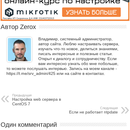
Автор Zerox
Владимир, системный администратор,
автор сайта. Люблю настраивать сервера,
изучать что-то новое, делиться знаниями,
писать интересные и полезные статьи.
Открыт к диалогу и сотрудничеству. Если
вам интересно узнать обо мне побольше,
то можете послушать интервью. Запись на моем канале -
https://t.me/srv_admin/425 или на сайте в контактах.
Предыдущая
Настройка web сервера в
CentOS 7
Следующая
Если не работает ntpdate
Один комментарий