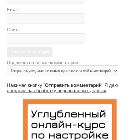
Email
Сайт
Подписка на новые комментарии:
Нажимая кнопку "
Отправить комментарий
" Я даю
согласие на обработку персональных данных
.