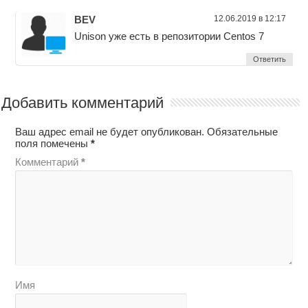
BEV
12.06.2019 в 12:17
Unison уже есть в репозитории Centos 7
Ответить
Добавить комментарий
Ваш адрес email не будет опубликован.
Обязательные
поля помечены
*
Комментарий
*
Имя