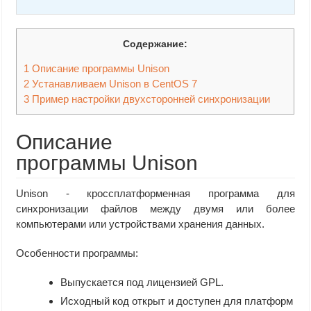
Содержание:
1
Описание программы Unison
2
Устанавливаем Unison в CentOS 7
3
Пример настройки двухсторонней синхронизации
Описание
программы Unison
Unison - кроссплатформенная программа для
синхронизации файлов между двумя или более
компьютерами или устройствами хранения данных.
Особенности программы:
Выпускается под лицензией GPL.
Исходный код открыт и доступен для платформ