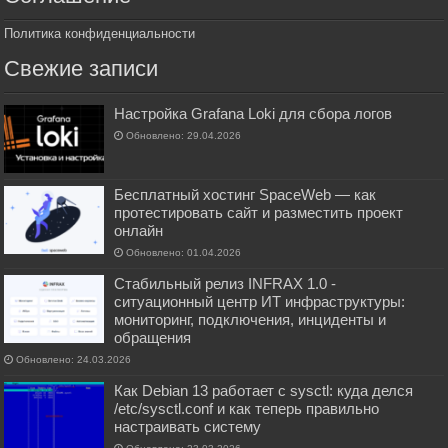
Политика конфиденциальности
Свежие записи
Настройка Grafana Loki для сбора логов
Обновлено: 29.04.2026
Бесплатный хостинг SpaceWeb — как
протестировать сайт и разместить проект
онлайн
Обновлено: 01.04.2026
Стабильный релиз INFRAX 1.0 -
ситуационный центр ИТ инфраструктуры:
мониторинг, подключения, инциденты и
обращения
Обновлено: 24.03.2026
Как Debian 13 работает с sysctl: куда делся
/etc/sysctl.conf и как теперь правильно
настраивать систему