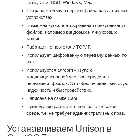
Linux, Unix, BSD, Windows, Mac.
Сохраняет единую версию файла на различных
устройствах.
Возможна кроссплатформенная синхронизация
файлов, например виндовых и линуксовых
машин.
Работает по протоколу TCP/IP.
Использует шифрованную передачу данных по
ssh.
Используется алгоритм rsync с
модифицированной частью передачи и
перезаписи файлов. Это обеспечивает высокую
надежность и быстродействие.
Написана на языке Caml.
Приложение работает в пользовательской
среде, т.е. не требует административных прав.
Устанавливаем Unison в