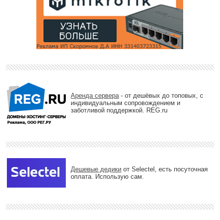
Аренда сервера
- от дешёвых до топовых, с
индивидуальным сопровождением и
заботливой поддержкой. REG.ru
Дешевые дедики
от Selectel, есть посуточная
оплата. Использую сам.