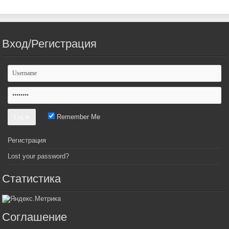
Вход/Регистрация
Remember Me
Регистрация
Lost your password?
Статистика
Соглашение