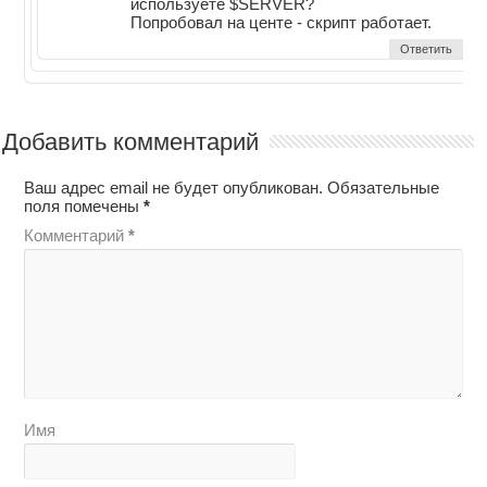
используете $SERVER?
Попробовал на центе - скрипт работает.
Ответить
Добавить комментарий
Ваш адрес email не будет опубликован.
Обязательные
поля помечены
*
Комментарий
*
Имя