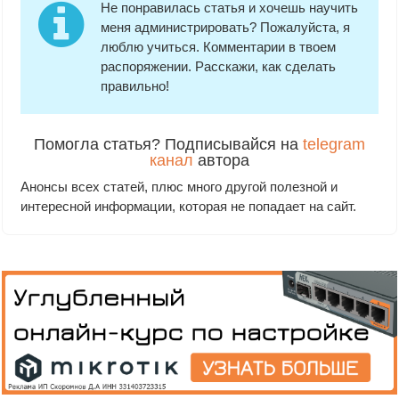
Не понравилась статья и хочешь научить
меня администрировать? Пожалуйста, я
люблю учиться. Комментарии в твоем
распоряжении. Расскажи, как сделать
правильно!
Помогла статья? Подписывайся на
telegram
канал
автора
Анонсы всех статей, плюс много другой полезной и
интересной информации, которая не попадает на сайт.