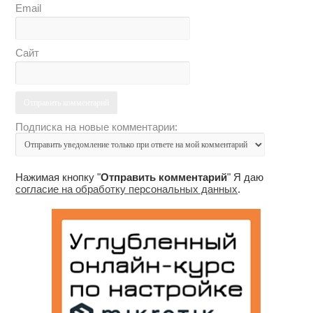
Email
Сайт
Подписка на новые комментарии:
Нажимая кнопку "
Отправить комментарий
" Я даю
согласие на обработку персональных данных
.