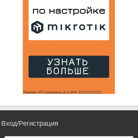
Вход/Регистрация