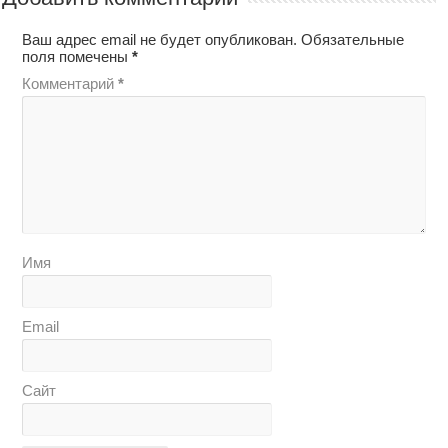
Ваш адрес email не будет опубликован.
Обязательные
поля помечены
*
Комментарий
*
Имя
Email
Сайт