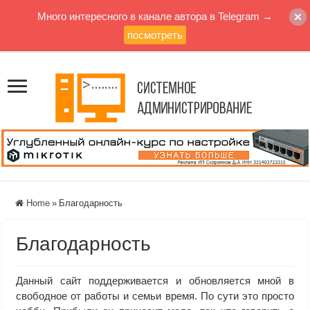
Много интересного в канале автора в Telegram →
посмотреть
Home
»
Благодарность
Благодарность
Данный сайт поддерживается и обновляется мной в
свободное от работы и семьи время. По сути это просто