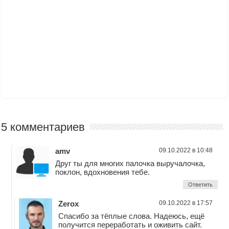
5 комментариев
amv
09.10.2022 в 10:48
Друг ты для многих палочка выручалочка,
поклон, вдохновения тебе.
Ответить
Zerox
09.10.2022 в 17:57
Спасибо за тёплые слова. Надеюсь, ещё
получится переработать и оживить сайт.