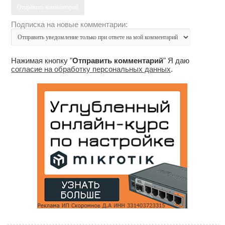
Подписка на новые комментарии:
Нажимая кнопку "
Отправить комментарий
" Я даю
согласие на обработку персональных данных
.