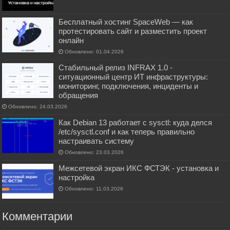
Бесплатный хостинг SpaceWeb — как
протестировать сайт и разместить проект
онлайн
Обновлено: 01.04.2026
Стабильный релиз INFRAX 1.0 -
ситуационный центр ИТ инфраструктуры:
мониторинг, подключения, инциденты и
обращения
Обновлено: 24.03.2026
Как Debian 13 работает с sysctl: куда делся
/etc/sysctl.conf и как теперь правильно
настраивать систему
Обновлено: 23.03.2026
Межсетевой экран ИКС ФСТЭК - установка и
настройка
Обновлено: 11.03.2026
Комментарии