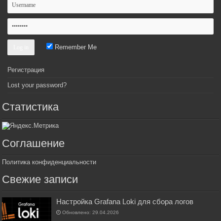
Remember Me
Регистрация
Lost your password?
Статистика
Соглашение
Политика конфиденциальности
Свежие записи
Настройка Grafana Loki для сбора логов
Обновлено: 29.04.2026