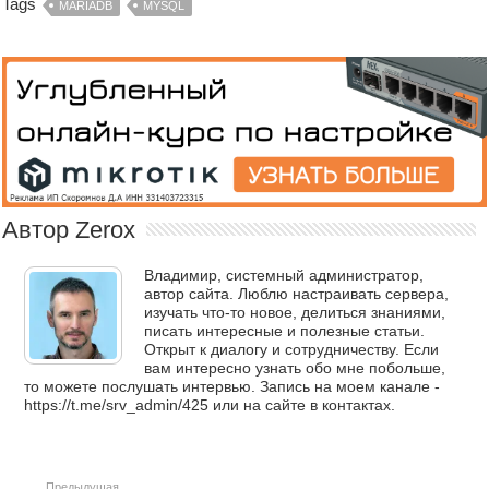
Tags
MARIADB
MYSQL
Автор Zerox
Владимир, системный администратор,
автор сайта. Люблю настраивать сервера,
изучать что-то новое, делиться знаниями,
писать интересные и полезные статьи.
Открыт к диалогу и сотрудничеству. Если
вам интересно узнать обо мне побольше,
то можете послушать интервью. Запись на моем канале -
https://t.me/srv_admin/425 или на сайте в контактах.
Предыдущая