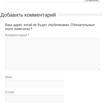
Ответить
Добавить комментарий
Ваш адрес email не будет опубликован.
Обязательные
поля помечены
*
Комментарий
*
Имя
Email