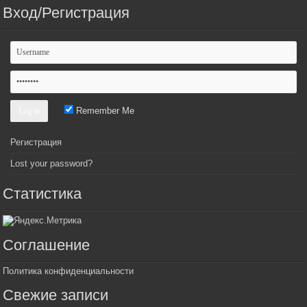
Вход/Регистрация
Remember Me
Регистрация
Lost your password?
Статистика
Соглашение
Политика конфиденциальности
Свежие записи