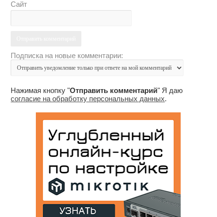
Сайт
Подписка на новые комментарии:
Нажимая кнопку "
Отправить комментарий
" Я даю
согласие на обработку персональных данных
.