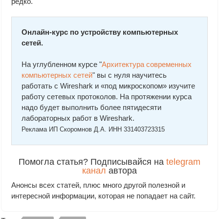
редко.
Онлайн-курс по устройству компьютерных
сетей.
На углубленном курсе "
Архитектура современных
компьютерных сетей
" вы с нуля научитесь
работать с Wireshark и «под микроскопом» изучите
работу сетевых протоколов. На протяжении курса
надо будет выполнить более пятидесяти
лабораторных работ в Wireshark.
Реклама ИП Скоромнов Д.А. ИНН 331403723315
Помогла статья? Подписывайся на
telegram
канал
автора
Анонсы всех статей, плюс много другой полезной и
интересной информации, которая не попадает на сайт.