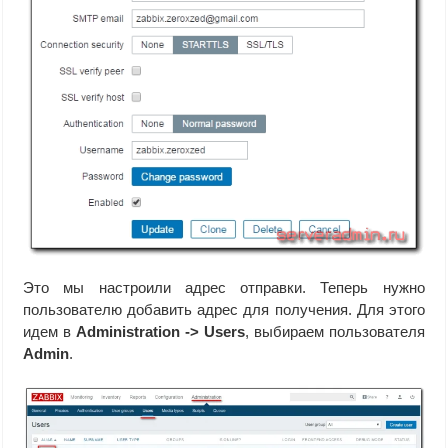
Это мы настроили адрес отправки. Теперь нужно
пользователю добавить адрес для получения. Для этого
идем в
Administration -> Users
, выбираем пользователя
Admin
.