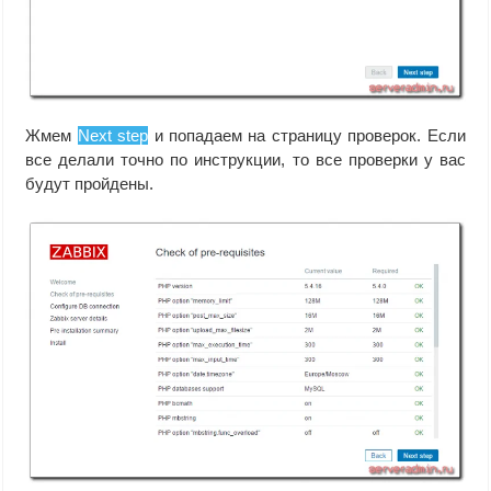
Жмем
Next step
и попадаем на страницу проверок. Если
все делали точно по инструкции, то все проверки у вас
будут пройдены.