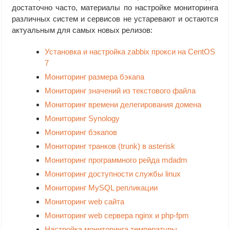
достаточно часто, материалы по настройке мониторинга
различных систем и сервисов не устаревают и остаются
актуальным для самых новых релизов:
Установка и настройка zabbix прокси на CentOS
7
Мониторинг размера бэкапа
Мониторинг значений из текстового файла
Мониторинг времени делегирования домена
Мониторинг Synology
Мониторинг бэкапов
Мониторинг транков (trunk) в asterisk
Мониторинг программного рейда mdadm
Мониторинг доступности службы linux
Мониторинг MySQL репликации
Мониторинг web сайта
Мониторинг web сервера nginx и php-fpm
Настройка мониторинга температуры