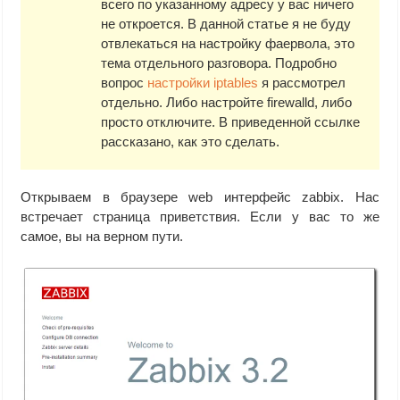
всего по указанному адресу у вас ничего
не откроется. В данной статье я не буду
отвлекаться на настройку фаервола, это
тема отдельного разговора. Подробно
вопрос
настройки iptables
я рассмотрел
отдельно. Либо настройте firewalld, либо
просто отключите. В приведенной ссылке
рассказано, как это сделать.
Открываем в браузере web интерфейс zabbix. Нас
встречает страница приветствия. Если у вас то же
самое, вы на верном пути.