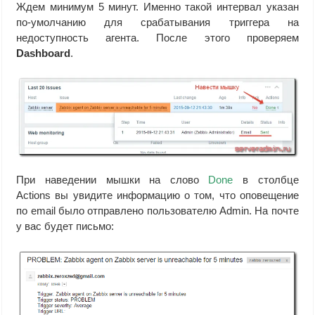
Ждем минимум 5 минут. Именно такой интервал указан
по-умолчанию для срабатывания триггера на
недоступность агента. После этого проверяем
Dashboard
.
При наведении мышки на слово
Done
в столбце
Actions вы увидите информацию о том, что оповещение
по email было отправлено пользователю Admin. На почте
у вас будет письмо: