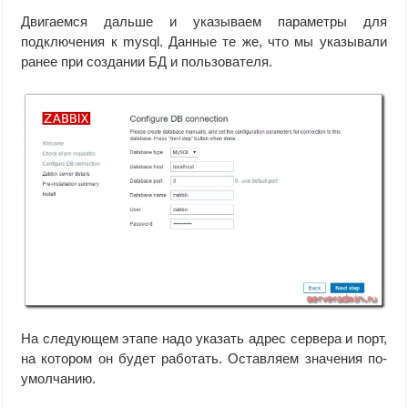
Двигаемся дальше и указываем параметры для
подключения к mysql. Данные те же, что мы указывали
ранее при создании БД и пользователя.
На следующем этапе надо указать адрес сервера и порт,
на котором он будет работать. Оставляем значения по-
умолчанию.