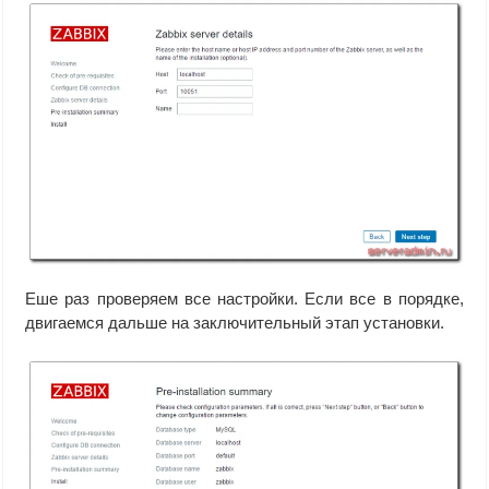
Еше раз проверяем все настройки. Если все в порядке,
двигаемся дальше на заключительный этап установки.