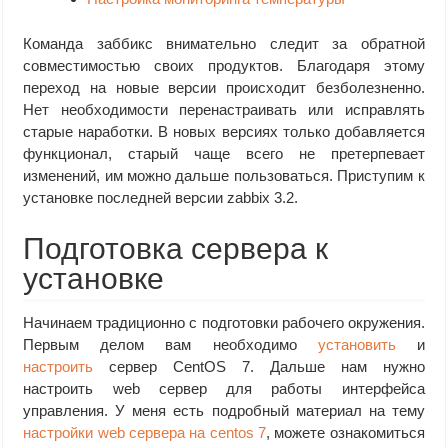
Команда заббикс внимательно следит за обратной
совместимостью своих продуктов. Благодаря этому
переход на новые версии происходит безболезненно.
Нет необходимости перенастраивать или исправлять
старые наработки. В новых версиях только добавляется
функционал, старый чаще всего не претерпевает
изменений, им можно дальше пользоваться. Приступим к
установке последней версии zabbix 3.2.
Подготовка сервера к
установке
Начинаем традиционно с подготовки рабочего окружения.
Первым делом вам необходимо
установить
и
настроить
сервер CentOS 7. Дальше нам нужно
настроить web сервер для работы интерфейса
управления. У меня есть подробный материал на тему
настройки web сервера на centos 7
, можете ознакомиться