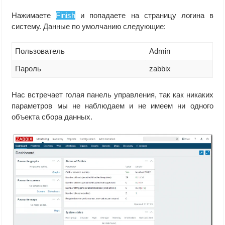
Нажимаете
Finish
и попадаете на страницу логина в
систему. Данные по умолчанию следующие:
Пользователь
Admin
Пароль
zabbix
Нас встречает голая панель управления, так как никаких
параметров мы не наблюдаем и не имеем ни одного
объекта сбора данных.