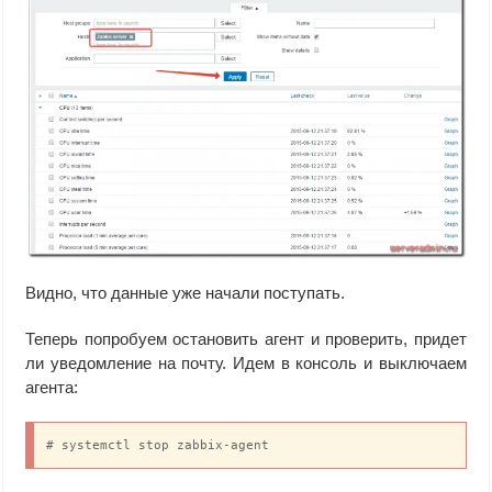
Видно, что данные уже начали поступать.
Теперь попробуем остановить агент и проверить, придет
ли уведомление на почту. Идем в консоль и выключаем
агента:
# systemctl stop zabbix-agent