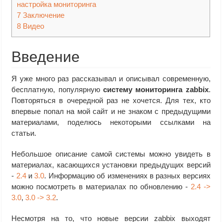
настройка мониторинга
7
Заключение
8
Видео
Введение
Я уже много раз рассказывал и описывал современную,
бесплатную, популярную
систему мониторинга zabbix
.
Повторяться в очередной раз не хочется. Для тех, кто
впервые попал на мой сайт и не знаком с предыдущими
материалами, поделюсь некоторыми ссылками на
статьи.
Небольшое описание самой системы можно увидеть в
материалах, касающихся установки предыдущих версий
-
2.4
и
3.0
. Информацию об изменениях в разных версиях
можно посмотреть в материалах по обновлению -
2.4 ->
3.0
,
3.0 -> 3.2
.
Несмотря на то, что новые версии zabbix выходят