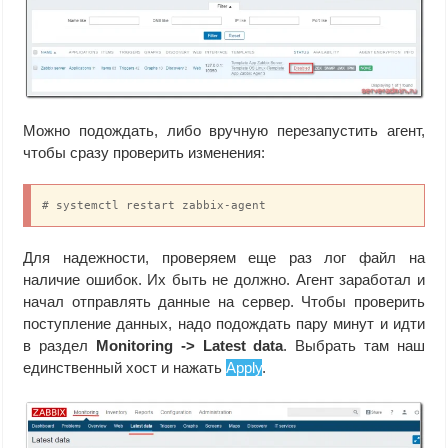
Можно подождать, либо вручную перезапустить агент,
чтобы сразу проверить изменения:
# systemctl restart zabbix-agent
Для надежности, проверяем еще раз лог файл на
наличие ошибок. Их быть не должно. Агент заработал и
начал отправлять данные на сервер. Чтобы проверить
поступление данных, надо подождать пару минут и идти
в раздел
Monitoring -> Latest data
. Выбрать там наш
единственный хост и нажать
Apply
.