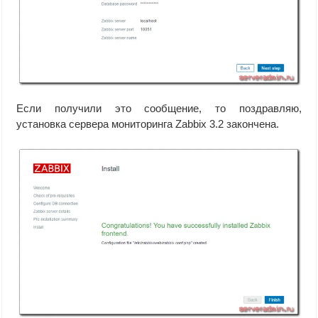
Если получили это сообщение, то поздравляю,
установка сервера мониторинга Zabbix 3.2 закончена.