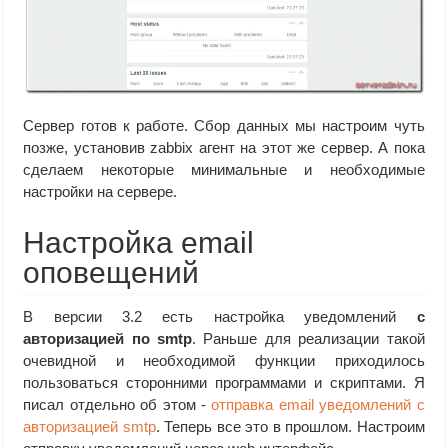
Сервер готов к работе. Сбор данных мы настроим чуть
позже, установив zabbix агент на этот же сервер. А пока
сделаем некоторые минимальные и необходимые
настройки на сервере.
Настройка email
оповещений
В версии 3.2 есть настройка уведомлений
с
авторизацией по smtp
. Раньше для реализации такой
очевидной и необходимой функции приходилось
пользоваться сторонними программами и скриптами. Я
писал отдельно об этом -
отправка email уведомлений с
авторизацией smtp
. Теперь все это в прошлом. Настроим