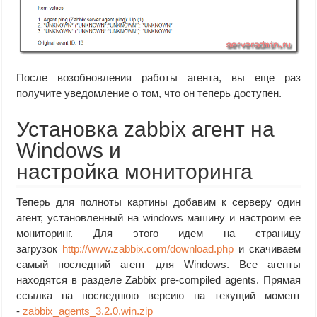
После возобновления работы агента, вы еще раз
получите уведомление о том, что он теперь доступен.
Установка zabbix агент на
Windows и
настройка мониторинга
Теперь для полноты картины добавим к серверу один
агент, установленный на windows машину и настроим ее
мониторинг. Для этого идем на страницу
загрузок
http://www.zabbix.com/download.php
и скачиваем
самый последний агент для Windows. Все агенты
находятся в разделе Zabbix pre-compiled agents. Прямая
ссылка на последнюю версию на текущий момент
-
zabbix_agents_3.2.0.win.zip