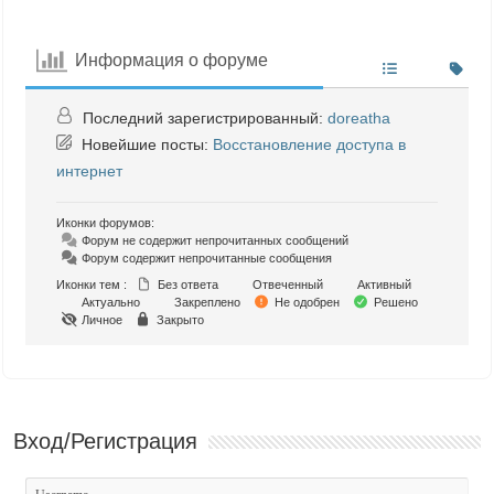
Информация о форуме
Последний зарегистрированный:
doreatha
Новейшие посты:
Восстановление доступа в
интернет
Иконки форумов:
Форум не содержит непрочитанных сообщений
Форум содержит непрочитанные сообщения
Иконки тем :
Без ответа
Отвеченный
Активный
Актуально
Закреплено
Не одобрен
Решено
Личное
Закрыто
Вход/Регистрация