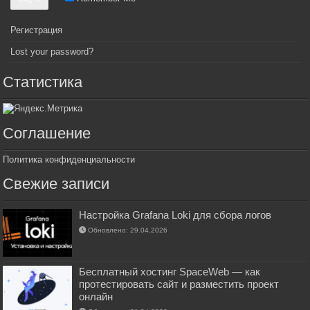
Регистрация
Lost your password?
Статистика
Соглашение
Политика конфиденциальности
Свежие записи
Настройка Grafana Loki для сбора логов
Обновлено: 29.04.2026
Бесплатный хостинг SpaceWeb — как
протестировать сайт и разместить проект
онлайн