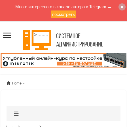
Много интересного в канале автора в Telegram →
посмотреть
Home
»