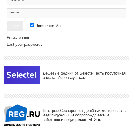
Remember Me
Регистрация
Lost your password?
Дешевые дедики
от Selectel, есть посуточная
оплата. Использую сам.
Быстрые Серверы
- от дешёвых до топовых, с
индивидуальным сопровождением и
заботливой поддержкой. REG.ru