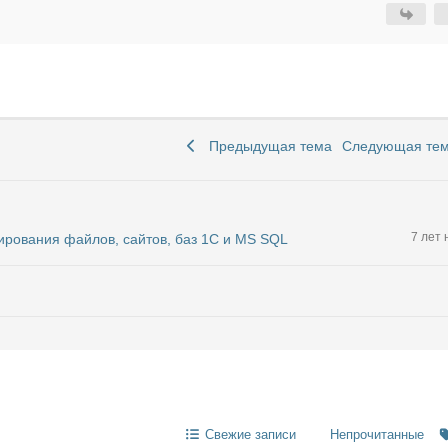
Предыдущая тема
Следующая те
7 лет 
пирования файлов, сайтов, баз 1С и MS SQL
Свежие записи
Непрочитанные