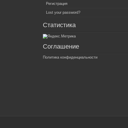
Регистрация
Lost your password?
Статистика
Соглашение
Политика конфиденциальности