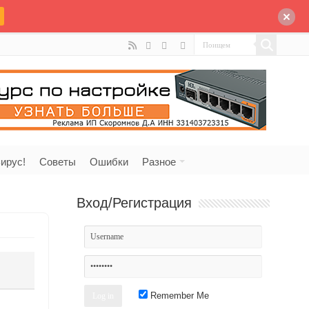
ирус!
Советы
Ошибки
Разное
Вход/Регистрация
Remember Me