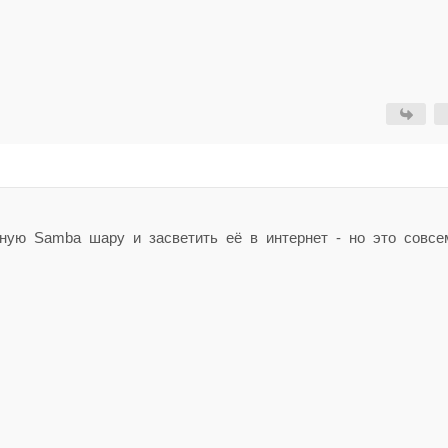
ную Samba шару и засветить её в интернет - но это совсе