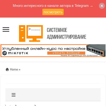
Много интересного в канале автора в Telegram →
посмотреть
Home
»