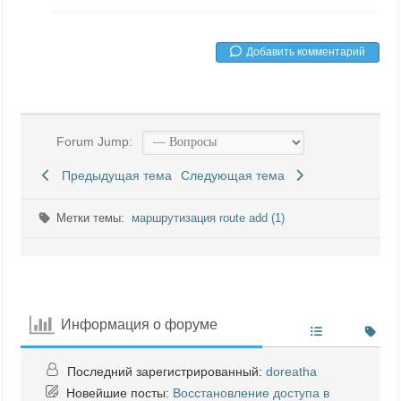
Добавить комментарий
Forum Jump:
Предыдущая тема
Следующая тема
Метки темы:
маршрутизация route add (1)
Информация о форуме
Последний зарегистрированный:
doreatha
Новейшие посты:
Восстановление доступа в