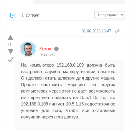
1 Ответ
01.06.2023 16:47
0
Zerox
(@zerox)
На компьютере 192.168.8.109 должна быть
настроена служба маршрутизации пакетов.
Он должен стать шлюзом для других машин.
Просто настроить маршрут на других
компьютерах через этот не даст возможность
им через него попадать на
10.5.1.15. То, что
192.168.8.109 пингует 10.5.1.15 недостаточное
условие для того, чтобы все остальные
получили через него доступ.