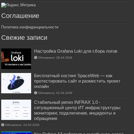
Соглашение
Политика конфиденциальности
Свежие записи
Настройка Grafana Loki для сбора логов
Обновлено: 29.04.2026
Бесплатный хостинг SpaceWeb — как
протестировать сайт и разместить проект
онлайн
Обновлено: 01.04.2026
Стабильный релиз INFRAX 1.0 -
ситуационный центр ИТ инфраструктуры:
мониторинг, подключения, инциденты и
обращения
Обновлено: 24.03.2026