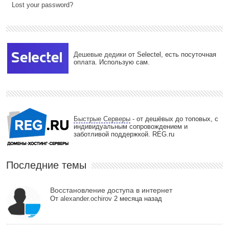
Lost your password?
Дешевые дедики
от Selectel, есть посуточная
оплата. Использую сам.
Быстрые Серверы
- от дешёвых до топовых, с
индивидуальным сопровождением и
заботливой поддержкой. REG.ru
Последние темы
Восстановление доступа в интернет
От
alexander.ochirov
2 месяца назад