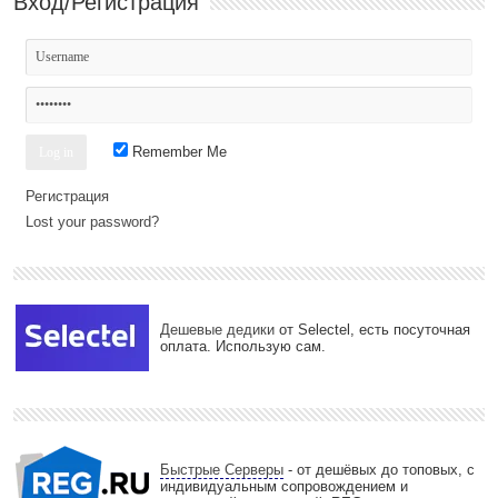
Вход/Регистрация
Remember Me
Регистрация
Lost your password?
Дешевые дедики
от Selectel, есть посуточная
оплата. Использую сам.
Быстрые Серверы
- от дешёвых до топовых, с
индивидуальным сопровождением и