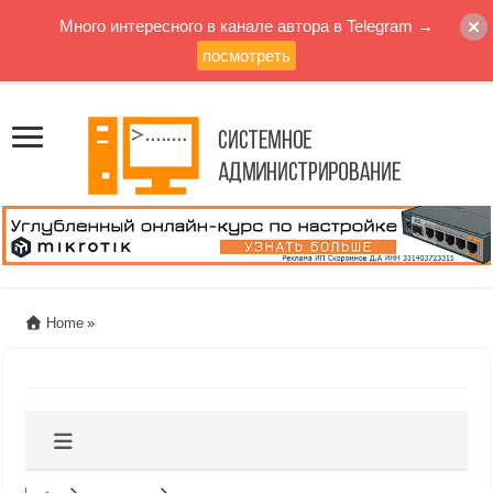
Много интересного в канале автора в Telegram →
посмотреть
Home
»