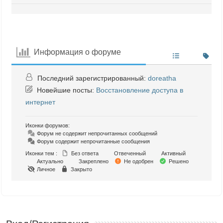
Информация о форуме
Последний зарегистрированный:
doreatha
Новейшие посты:
Восстановление доступа в
интернет
Иконки форумов:
Форум не содержит непрочитанных сообщений
Форум содержит непрочитанные сообщения
Иконки тем :
Без ответа
Отвеченный
Активный
Актуально
Закреплено
Не одобрен
Решено
Личное
Закрыто