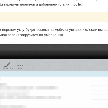
фигурацией плагинов и добавляем плагин mobile:
м верхнем углу будет ссылка на мобильную версию, если вы за
ьная версия загрузится по-умолчанию.