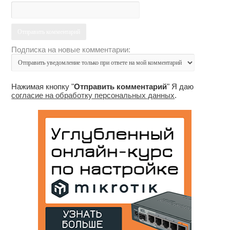
Подписка на новые комментарии:
Нажимая кнопку "
Отправить комментарий
" Я даю
согласие на обработку персональных данных
.