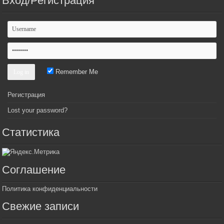
Вход/Регистрация
Remember Me
Регистрация
Lost your password?
Статистика
Соглашение
Политика конфиденциальности
Свежие записи