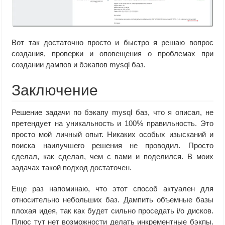
Вот так достаточно просто и быстро я решаю вопрос
создания, проверки и оповещения о проблемах при
создании дампов и бэкапов mysql баз.
Заключение
Решение задачи по бэкапу mysql баз, что я описал, не
претендует на уникальность и 100% правильность. Это
просто мой личный опыт. Никаких особых изысканий и
поиска наилучшего решения не проводил. Просто
сделал, как сделал, чем с вами и поделился. В моих
задачах такой подход достаточен.
Еще раз напоминаю, что этот способ актуален для
относительно небольших баз. Дампить объемные базы
плохая идея, так как будет сильно проседать i/o дисков.
Плюс тут нет возможности делать инкрементные бэкпы.