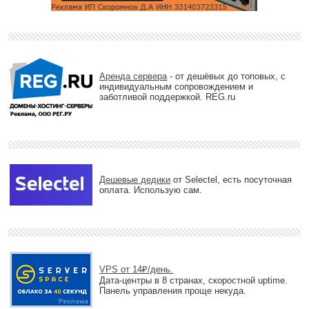
Аренда сервера
- от дешёвых до топовых, с
индивидуальным сопровождением и
заботливой поддержкой. REG.ru
Дешевые дедики
от Selectel, есть посуточная
оплата. Использую сам.
VPS от 14₽/день.
Дата-центры в 8 странах, скоростной uptime.
Панель управления проще некуда.