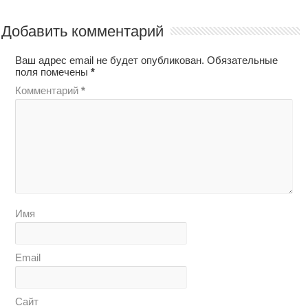
Добавить комментарий
Ваш адрес email не будет опубликован.
Обязательные
поля помечены
*
Комментарий
*
Имя
Email
Сайт