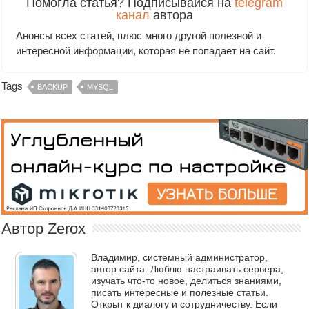
Помогла статья? Подписывайся на
telegram
канал
автора
Анонсы всех статей, плюс много другой полезной и
интересной информации, которая не попадает на сайт.
Tags
BACKUP
MYSQL
Автор Zerox
Владимир, системный администратор,
автор сайта. Люблю настраивать сервера,
изучать что-то новое, делиться знаниями,
писать интересные и полезные статьи.
Открыт к диалогу и сотрудничеству. Если