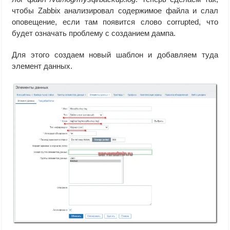
чтобы Zabbix анализировал содержимое файла и слал
оповещение, если там появится слово corrupted, что
будет означать проблему с созданием дампа.
Для этого создаем новый шаблон и добавляем туда
элемент данных.