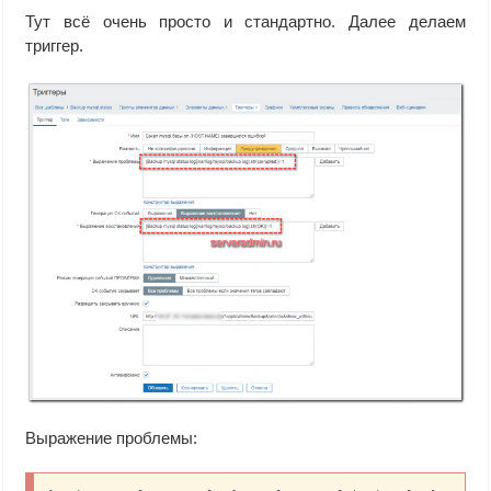
Тут всё очень просто и стандартно. Далее делаем
триггер.
Выражение проблемы: