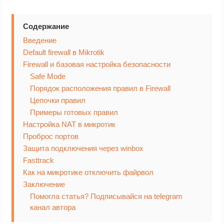
Содержание
Введение
Default firewall в Mikrotik
Firewall и базовая настройка безопасности
Safe Mode
Порядок расположения правил в Firewall
Цепочки правил
Примеры готовых правил
Настройка NAT в микротик
Проброс портов
Защита подключения через winbox
Fasttrack
Как на микротике отключить файрвол
Заключение
Помогла статья? Подписывайся на telegram
канал автора