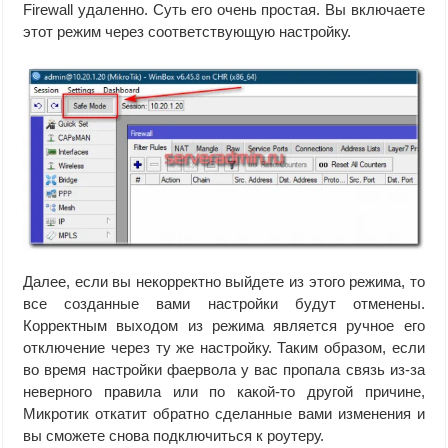
Firewall удаленно. Суть его очень простая. Вы включаете
этот режим через соответствующую настройку.
Далее, если вы некорректно выйдете из этого режима, то
все созданные вами настройки будут отменены.
Корректным выходом из режима является ручное его
отключение через ту же настройку. Таким образом, если
во время настройки фаервола у вас пропала связь из-за
неверного правила или по какой-то другой причине,
Микротик откатит обратно сделанные вами изменения и
вы сможете снова подключиться к роутеру.