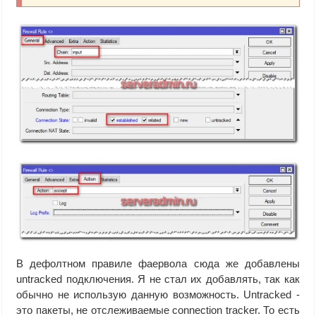
В дефолтном правиле фаервола сюда же добавлены
untracked подключения. Я не стал их добавлять, так как
обычно не использую данную возможность. Untracked -
это пакеты, не отслеживаемые connection tracker. То есть