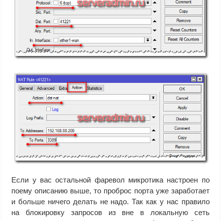
Если у вас остальной фаревол микротика настроен по
поему описанию выше, то проброс порта уже заработает
и больше ничего делать не надо. Так как у нас правило
на блокировку запросов из вне в локальную сеть