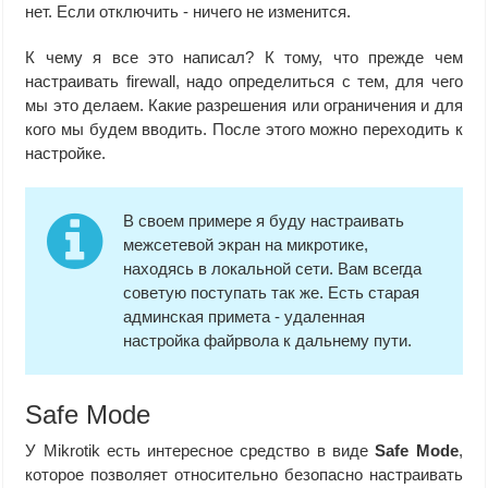
нет. Если отключить - ничего не изменится.
К чему я все это написал? К тому, что прежде чем
настраивать firewall, надо определиться с тем, для чего
мы это делаем. Какие разрешения или ограничения и для
кого мы будем вводить. После этого можно переходить к
настройке.
В своем примере я буду настраивать
межсетевой экран на микротике,
находясь в локальной сети. Вам всегда
советую поступать так же. Есть старая
админская примета - удаленная
настройка файрвола к дальнему пути.
Safe Mode
У Mikrotik есть интересное средство в виде
Safe Mode
,
которое позволяет относительно безопасно настраивать