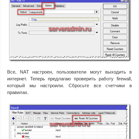
Все, NAT настроен, пользователи могут выходить в
интернет. Теперь предлагаю проверить работу firewall,
который мы настроили. Сбросьте все счетчики в
правилах.