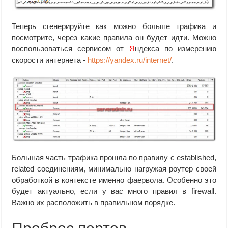
Теперь сгенерируйте как можно больше трафика и
посмотрите, через какие правила он будет идти. Можно
воспользоваться сервисом от
Я
ндекса по измерению
скорости интернета -
https://yandex.ru/internet/
.
Большая часть трафика прошла по правилу с established,
related соединениям, минимально нагружая роутер своей
обработкой в контексте именно фаервола. Особенно это
будет актуально, если у вас много правил в firewall.
Важно их расположить в правильном порядке.