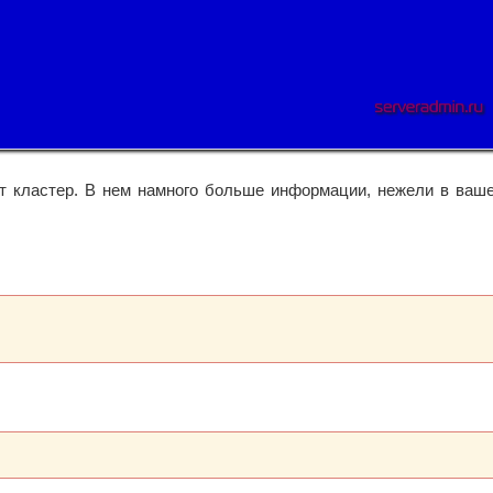
т кластер. В нем намного больше информации, нежели в ваш