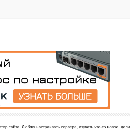
ор сайта. Люблю настраивать сервера, изучать что-то новое, дели