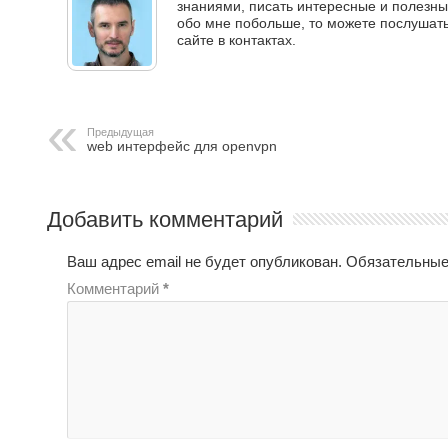
знаниями, писать интересные и полезные
обо мне побольше, то можете послушать 
сайте в контактах.
Предыдущая
web интерфейс для openvpn
Добавить комментарий
Ваш адрес email не будет опубликован.
Обязательные
Комментарий
*