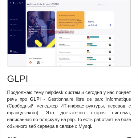
GLPI
Продолжаю тему helpdesk систем и сегодня у нас пойдёт
речь про
GLPI
- Gestionnaire libre de parc informatique
(Свободный менеджер ИТ-инфраструктуры, перевод с
французского). Это достаточно старая система,
написанная по олдскулу на php. То есть работает на базе
обычного веб сервера в связке с Mysql.