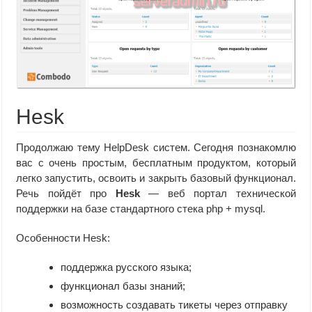
Hesk
Продолжаю тему HelpDesk систем. Сегодня познакомлю
вас с очень простым, бесплатным продуктом, который
легко запустить, освоить и закрыть базовый функционал.
Речь пойдёт про
Hesk
— веб портал технической
поддержки на базе стандартного стека php + mysql.
Особенности Hesk:
поддержка русского языка;
функционал базы знаний;
возможность создавать тикеты через отправку