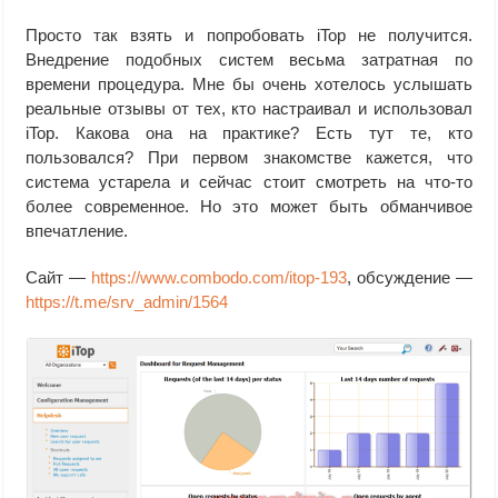
Просто так взять и попробовать iTop не получится.
Внедрение подобных систем весьма затратная по
времени процедура. Мне бы очень хотелось услышать
реальные отзывы от тех, кто настраивал и использовал
iTop. Какова она на практике? Есть тут те, кто
пользовался? При первом знакомстве кажется, что
система устарела и сейчас стоит смотреть на что-то
более современное. Но это может быть обманчивое
впечатление.
Сайт —
https://www.combodo.com/itop-193
, обсуждение —
https://t.me/srv_admin/1564