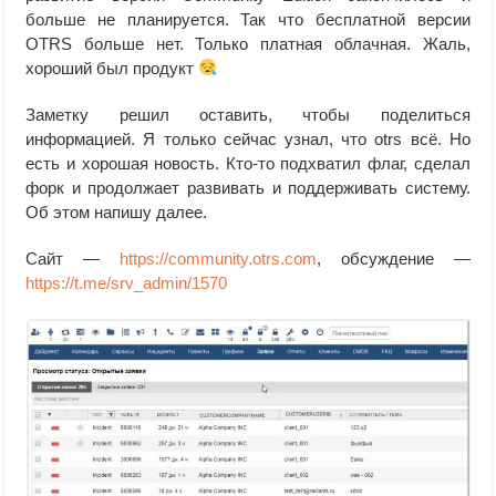
больше не планируется. Так что бесплатной версии
OTRS больше нет. Только платная облачная. Жаль,
хороший был продукт
Заметку решил оставить, чтобы поделиться
информацией. Я только сейчас узнал, что otrs всё. Но
есть и хорошая новость. Кто-то подхватил флаг, сделал
форк и продолжает развивать и поддерживать систему.
Об этом напишу далее.
Сайт —
https://community.otrs.com
, обсуждение —
https://t.me/srv_admin/1570