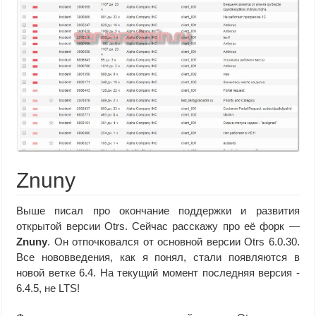
Znuny
Выше писал про окончание поддержки и развития
открытой версии Otrs. Сейчас расскажу про её форк —
Znuny
. Он отпочковался от основной версии Otrs 6.0.30.
Все нововведения, как я понял, стали появляются в
новой ветке 6.4. На текущий момент последняя версия -
6.4.5, не LTS!