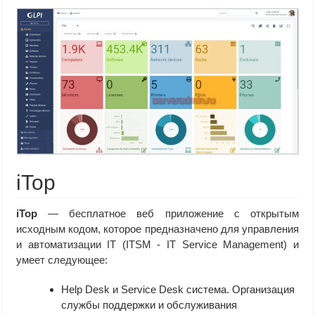
iTop
iTop
— бесплатное веб приложение с открытым
исходным кодом, которое предназначено для управления
и автоматизации IT (ITSM - IT Service Management) и
умеет следующее:
Help Desk и Service Desk система. Организация
службы поддержки и обслуживания