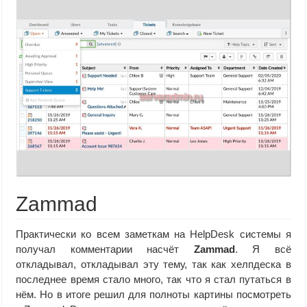
Zammad
Практически ко всем заметкам на HelpDesk системы я
получал комментарии насчёт
Zammad
. Я всё
откладывал, откладывал эту тему, так как хелпдеска в
последнее время стало много, так что я стал путаться в
нём. Но в итоге решил для полноты картины посмотреть