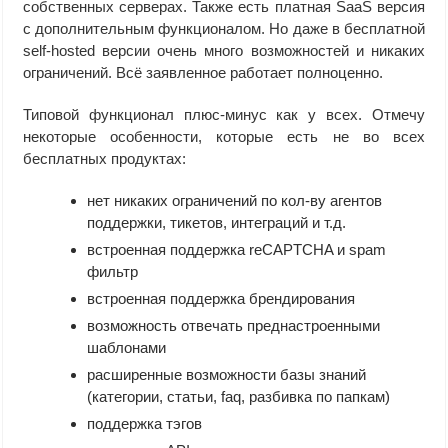
собственных серверах. Также есть платная SaaS версия
с дополнительным функционалом. Но даже в бесплатной
self-hosted версии очень много возможностей и никаких
ограничений. Всё заявленное работает полноценно.
Типовой функционал плюс-минус как у всех. Отмечу
некоторые особенности, которые есть не во всех
бесплатных продуктах:
нет никаких ограничений по кол-ву агентов
поддержки, тикетов, интеграций и т.д.
встроенная поддержка reCAPTCHA и spam
фильтр
встроенная поддержка брендирования
возможность отвечать преднастроенными
шаблонами
расширенные возможности базы знаний
(категории, статьи, faq, разбивка по папкам)
поддержка тэгов