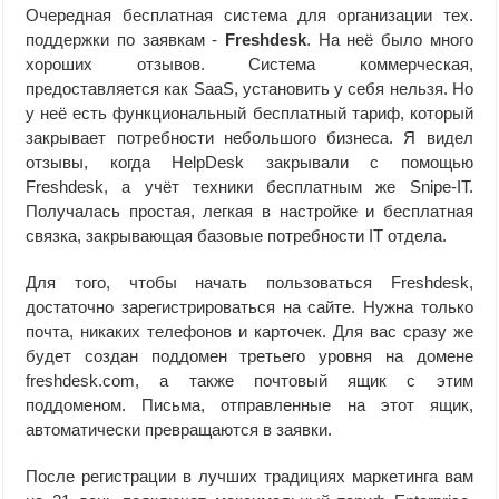
Очередная бесплатная система для организации тех.
поддержки по заявкам -
Freshdesk
. На неё было много
хороших отзывов. Система коммерческая,
предоставляется как SaaS, установить у себя нельзя. Но
у неё есть функциональный бесплатный тариф, который
закрывает потребности небольшого бизнеса. Я видел
отзывы, когда HelpDesk закрывали с помощью
Freshdesk, а учёт техники бесплатным же Snipe-IT.
Получалась простая, легкая в настройке и бесплатная
связка, закрывающая базовые потребности IT отдела.
Для того, чтобы начать пользоваться Freshdesk,
достаточно зарегистрироваться на сайте. Нужна только
почта, никаких телефонов и карточек. Для вас сразу же
будет создан поддомен третьего уровня на домене
freshdesk.com, а также почтовый ящик с этим
поддоменом. Письма, отправленные на этот ящик,
автоматически превращаются в заявки.
После регистрации в лучших традициях маркетинга вам