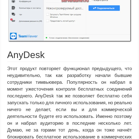
AnyDesk
Этот продукт повторяет функционал предыдущего, что
неудивительно, так как разработку начали бывшие
сотрудники тимвьювера. Популярность он набрал в
момент ужесточения контроля бесплатных соединений
последнего. AnyDesk так же позволяет бесплатно себя
запускать только для личного использования, но реально
ничего не делает, если вы и для коммерческой
деятельности будете его использовать. Именно поэтому
он и набрал аудиторию в последние несколько лет.
Думаю, не за горами тот день, когда он тоже начнёт
блокировать бесплатное использование в коммерческих