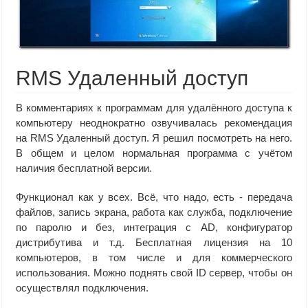
RMS Удаленный доступ
В комментариях к программам для удалённого доступа к
компьютеру неоднократно озвучивалась рекомендация
на RMS Удаленный доступ. Я решил посмотреть на него.
В общем и целом нормальная программа с учётом
наличия бесплатной версии.
Функционал как у всех. Всё, что надо, есть - передача
файлов, запись экрана, работа как служба, подключение
по паролю и без, интеграция с AD, конфигуратор
дистрибутива и т.д. Бесплатная лицензия на 10
компьютеров, в том числе и для коммерческого
использования. Можно поднять свой ID сервер, чтобы он
осуществлял подключения.