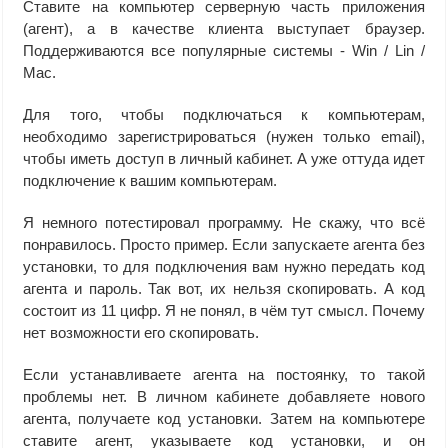
Ставите на компьютер серверную часть приложения
(агент), а в качестве клиента выступает браузер.
Поддерживаются все популярные системы - Win / Lin /
Mac.
Для того, чтобы подключаться к компьютерам,
необходимо зарегистрироваться (нужен только email),
чтобы иметь доступ в личный кабинет. А уже оттуда идет
подключение к вашим компьютерам.
Я немного потестировал программу. Не скажу, что всё
понравилось. Просто пример. Если запускаете агента без
установки, то для подключения вам нужно передать код
агента и пароль. Так вот, их нельзя скопировать. А код
состоит из 11 цифр. Я не понял, в чём тут смысл. Почему
нет возможности его скопировать.
Если устанавливаете агента на постоянку, то такой
проблемы нет. В личном кабинете добавляете нового
агента, получаете код установки. Затем на компьютере
ставите агент, указываете код установки, и он