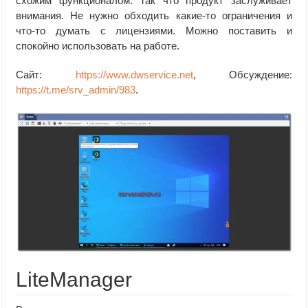
схожим функционалом. Так что продукт заслуживает
внимания. Не нужно обходить какие-то ограничения и
что-то думать с лицензиями. Можно поставить и
спокойно использовать на работе.
Сайт:
https://www.dwservice.net
, Обсуждение:
https://t.me/srv_admin/983
.
LiteManager