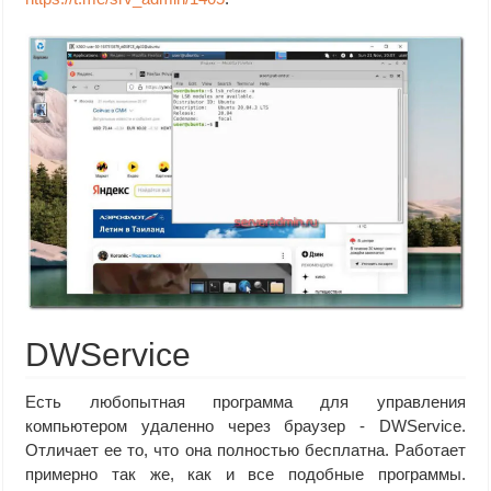
DWService
Есть любопытная программа для управления
компьютером удаленно через браузер - DWService.
Отличает ее то, что она полностью бесплатна. Работает
примерно так же, как и все подобные программы.