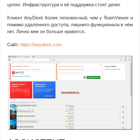
целях. Инфраструктура и её поддержка стоят денег.
Клиент AnyDesk более легковесный, чем у TeamViewer и
помимо удалённого доступа, лишнего функционала в нём
нет. Лично мне он больше нравится.
Сайт:
https://anydesk.com