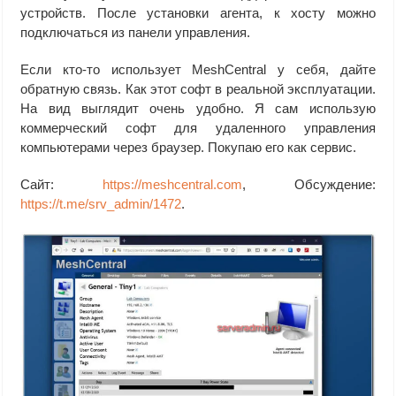
устройств. После установки агента, к хосту можно
подключаться из панели управления.
Если кто-то использует MeshCentral у себя, дайте
обратную связь. Как этот софт в реальной эксплуатации.
На вид выглядит очень удобно. Я сам использую
коммерческий софт для удаленного управления
компьютерами через браузер. Покупаю его как сервис.
Сайт:
https://meshcentral.com
, Обсуждение:
https://t.me/srv_admin/1472
.