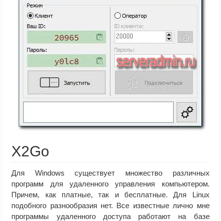
X2Go
Для Windows существует множество различных
программ для удаленного управления компьютером.
Причем, как платные, так и бесплатные. Для Linux
подобного разнообразия нет. Все известные лично мне
программы удаленного доступа работают на базе