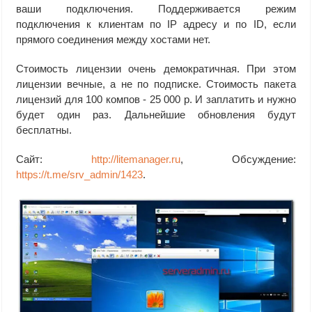
ваши подключения. Поддерживается режим
подключения к клиентам по IP адресу и по ID, если
прямого соединения между хостами нет.
Стоимость лицензии очень демократичная. При этом
лицензии вечные, а не по подписке. Стоимость пакета
лицензий для 100 компов - 25 000 р. И заплатить и нужно
будет один раз. Дальнейшие обновления будут
бесплатны.
Сайт:
http://litemanager.ru
, Обсуждение:
https://t.me/srv_admin/1423
.