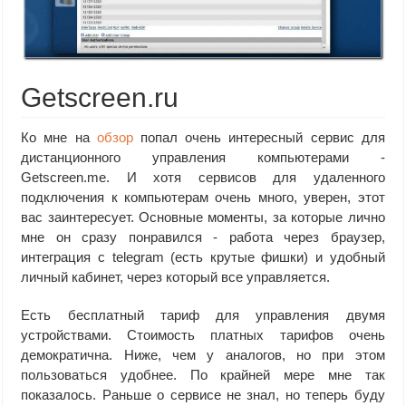
Getscreen.ru
Ко мне на
обзор
попал очень интересный сервис для
дистанционного управления компьютерами -
Getscreen.me. И хотя сервисов для удаленного
подключения к компьютерам очень много, уверен, этот
вас заинтересует. Основные моменты, за которые лично
мне он сразу понравился - работа через браузер,
интеграция с telegram (есть крутые фишки) и удобный
личный кабинет, через который все управляется.
Есть бесплатный тариф для управления двумя
устройствами. Стоимость платных тарифов очень
демократична. Ниже, чем у аналогов, но при этом
пользоваться удобнее. По крайней мере мне так
показалось. Раньше о сервисе не знал, но теперь буду