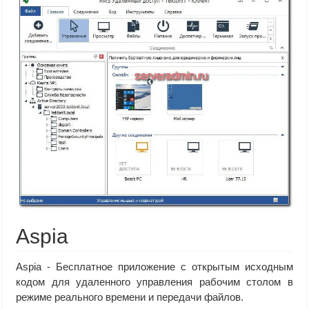
Aspia
Aspia - Бесплатное приложение с открытым исходным
кодом для удаленного управления рабочим столом в
режиме реального времени и передачи файлов.