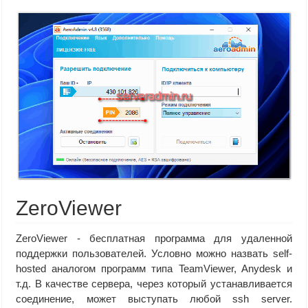
ZeroViewer
ZeroViewer - бесплатная программа для удаленной
поддержки пользователей. Условно можно назвать self-
hosted аналогом программ типа TeamViewer, Anydesk и
т.д. В качестве сервера, через который устанавливается
соединение, может выступать любой ssh server.