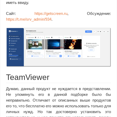
иметь ввиду.
Сайт:
https://getscreen.ru
, Обсуждение:
https://t.me/srv_admin/934
.
TeamViewer
Думаю, данный продукт не нуждается в представлении.
Не упомянуть его в данной подборке было бы
неправильно. Отличает от описанных выше продуктов
его то, что бесплатно его можно использовать только для
личных нужд. Но так достоверно установить это