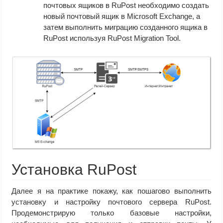
почтовых ящиков в RuPost необходимо создать
новый почтовый ящик в Microsoft Exchange, а
затем выполнить миграцию созданного ящика в
RuPost используя RuPost Migration Tool.
Установка RuPost
Далее я на практике покажу, как пошагово выполнить
установку и настройку почтового сервера RuPost.
Продемонстрирую только базовые настройки,