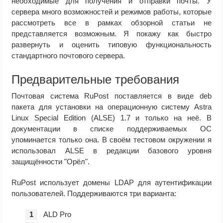
необходимые для получения и отправки почты. У
сервера много возможностей и режимов работы, которые
рассмотреть все в рамках обзорной статьи не
представляется возможным. Я покажу как быстро
развернуть и оценить типовую функциональность
стандартного почтового сервера.
Предварительные требования
Почтовая система RuPost поставляется в виде deb
пакета для установки на операционную систему Astra
Linux Special Edition (ALSE) 1.7 и только на неё. В
документации в списке поддерживаемых ОС
упоминается только она. В своём тестовом окружении я
использовал ALSE в редакции базового уровня
защищённости "Орёл".
RuPost использует домены LDAP для аутентификации
пользователей. Поддерживаются три варианта:
ALD Pro