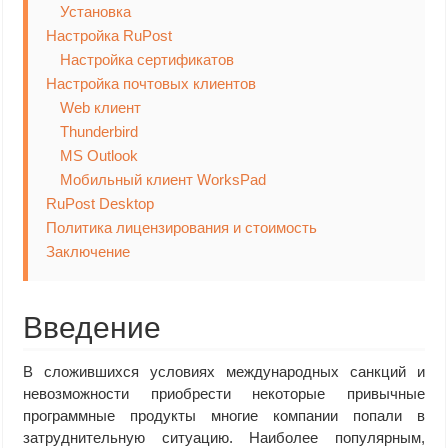
Установка
Настройка RuPost
Настройка сертификатов
Настройка почтовых клиентов
Web клиент
Thunderbird
MS Outlook
Мобильный клиент WorksPad
RuPost Desktop
Политика лицензирования и стоимость
Заключение
Введение
В сложившихся условиях международных санкций и
невозможности приобрести некоторые привычные
программные продукты многие компании попали в
затруднительную ситуацию. Наиболее популярным,