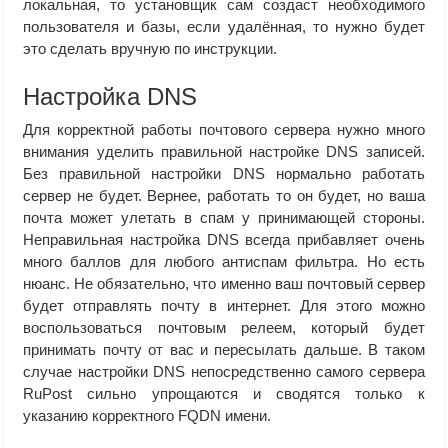
локальная, то установщик сам создаст необходимого
пользователя и базы, если удалённая, то нужно будет
это сделать вручную по инструкции.
Настройка DNS
Для корректной работы почтового сервера нужно много
внимания уделить правильной настройке DNS записей.
Без правильной наcтройки DNS нормально работать
сервер не будет. Вернее, работать то он будет, но ваша
почта может улетать в спам у принимающей стороны.
Неправильная настройка DNS всегда прибавляет очень
много баллов для любого антиспам фильтра. Но есть
нюанс. Не обязательно, что именно ваш почтовый сервер
будет отправлять почту в интернет. Для этого можно
воспользоваться почтовым релеем, который будет
принимать почту от вас и пересылать дальше. В таком
случае настройки DNS непосредственно самого сервера
RuPost сильно упрощаются и сводятся только к
указанию корректного FQDN имени.