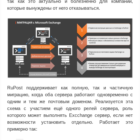
так как это актуально и болезненно для компаний,
которые вынуждены от него отказываться.
RuPost поддерживает как полную, так и частичную
миграцию, когда оба сервера работают одновременно с
одним и тем же почтовым доменом. Реализуется эта
схема с участием ещё одного релей сервера, роль
которого может выполнять Excchange сервер, если нет
возможности установить отдельно. Работает это
примерно так: