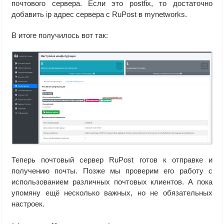
почтового сервера. Если это postfix, то достаточно
добавить ip адрес сервера с RuPost в mynetworks.
В итоге получилось вот так:
Теперь почтовый сервер RuPost готов к отправке и
получению почты. Позже мы проверим его работу с
использованием различных почтовых клиентов. А пока
упомяну ещё несколько важных, но не обязательных
настроек.