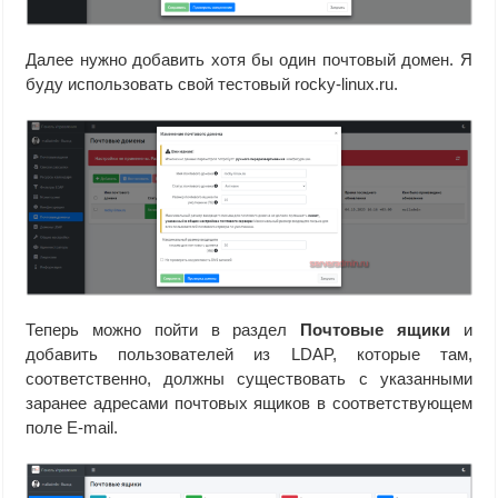
Далее нужно добавить хотя бы один почтовый домен. Я
буду использовать свой тестовый rocky-linux.ru.
Теперь можно пойти в раздел
Почтовые ящики
и
добавить пользователей из LDAP, которые там,
соответственно, должны существовать с указанными
заранее адресами почтовых ящиков в соответствующем
поле E-mail.