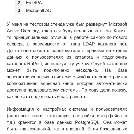
FreeIPA
Microsoft AD
У меня на тестовом стенде уже был развёрнут Microsoft
Active Directory, так что я буду использовать его. Каких-
то принципиальных отличий в работе самого почтового
сервера в зависимости от типа LDAP каталога нет.
Достаточно создать пользователя с правами на чтение
данных о пользователях из каталога и подключить
каталог к RuPost, используя эту учётку. Служб каталогов
может быть подключено несколько. На базе
зарегистрированных в системе служб каталогов строится
корпоративная адресная книга, которая автоматически
доступна пользователям системы. По ходу дела покажу,
как всё это подключать и настраивать.
Информация о настройках системы и пользователях
(адресные книги, календари, настройки интерфейса и
т.д.) хранится в базе данных PostgreSQL. Она может
быть как локальной, так и внешней. Если база данных