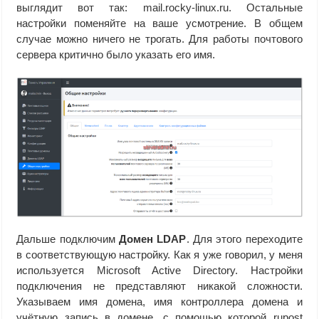
выглядит вот так: mail.rocky-linux.ru. Остальные
настройки поменяйте на ваше усмотрение. В общем
случае можно ничего не трогать. Для работы почтового
сервера критично было указать его имя.
Дальше подключим
Домен LDAP
. Для этого переходите
в соответствующую настройку. Как я уже говорил, у меня
используется Microsoft Active Directory. Настройки
подключения не представляют никакой сложности.
Указываем имя домена, имя контроллера домена и
учётную запись в домене, с помощью которой rupost