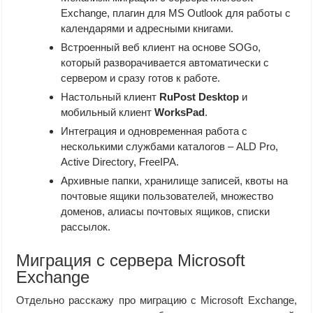
Exchange, плагин для MS Outlook для работы с
календарями и адресными книгами.
Встроенный веб клиент на основе SOGo,
который разворачивается автоматически с
сервером и сразу готов к работе.
Настольный клиент
RuPost Desktop
и
мобильный клиент
WorksPad
.
Интеграция и одновременная работа с
несколькими службами каталогов – ALD Pro,
Active Directory, FreeIPA.
Архивные папки, хранилище записей, квоты на
почтовые ящики пользователей, множество
доменов, алиасы почтовых ящиков, списки
рассылок.
Миграция с сервера Microsoft
Exchange
Отдельно расскажу про миграцию с Microsoft Exchange,