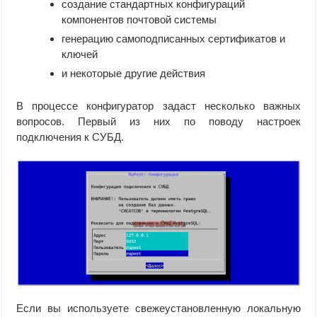
создание стандартных конфигураций
компонентов почтовой системы
генерацию самоподписанных сертификатов и
ключей
и некоторые другие действия
В процессе конфигуратор задаст несколько важных
вопросов. Первый из них по поводу настроек
подключения к СУБД.
Если вы используете свежеустановленную локальную