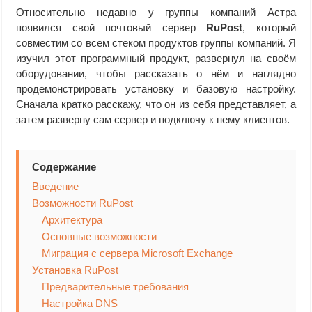
Относительно недавно у группы компаний Астра
появился свой почтовый сервер
RuPost
, который
совместим со всем стеком продуктов группы компаний. Я
изучил этот программный продукт, развернул на своём
оборудовании, чтобы рассказать о нём и наглядно
продемонстрировать установку и базовую настройку.
Сначала кратко расскажу, что он из себя представляет, а
затем разверну сам сервер и подключу к нему клиентов.
Содержание
Введение
Возможности RuPost
Архитектура
Основные возможности
Миграция с сервера Microsoft Exchange
Установка RuPost
Предварительные требования
Настройка DNS