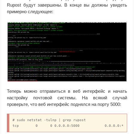
Rupost будут завершены. В конце вы должны увидеть
примерно следующее:
Теперь можно отправиться в веб интерфейс и начать
настройку почтовой системы. На всякий случай
проверьте, что веб интерфейс поднялся на порту 5000:
# sudo netstat -tulnp | grep rupost
