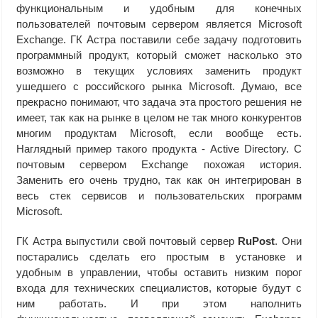
функциональным и удобным для конечных
пользователей почтовым сервером является Microsoft
Exchange. ГК Астра поставили себе задачу подготовить
программный продукт, который сможет насколько это
возможно в текущих условиях заменить продукт
ушедшего с российского рынка Microsoft. Думаю, все
прекрасно понимают, что задача эта простого решения не
имеет, так как на рынке в целом не так много конкурентов
многим продуктам Microsoft, если вообще есть.
Наглядный пример такого продукта - Active Directory. С
почтовым сервером Exchange похожая история.
Заменить его очень трудно, так как он интегрирован в
весь стек сервисов и пользовательских программ
Microsoft.
ГК Астра выпустили свой почтовый сервер
RuPost
. Они
постарались сделать его простым в установке и
удобным в управлении, чтобы оставить низким порог
входа для технических специалистов, которые будут с
ним работать. И при этом наполнить