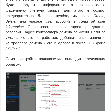
будет получать информацию о пользователях.
Отдельную учётную запись для этого я создал
предварительно. Для неё необходимы права
Create,
delete, and manage user accounts
и
Read all user
information
. С почтового сервера rupost вы должны
резолвить адрес контроллера домена по имени. Если по
умолчанию это не работает, добавьте информацию о
контроллере домена и его ip адресе в локальный файл
/etc/hosts
.
Сама настройка подключения выглядит следующим
образом: