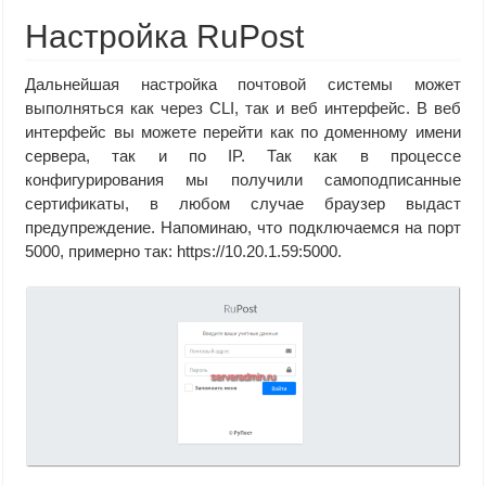
Настройка RuPost
Дальнейшая настройка почтовой системы может
выполняться как через CLI, так и веб интерфейс. В веб
интерфейс вы можете перейти как по доменному имени
сервера, так и по IP. Так как в процессе
конфигурирования мы получили самоподписанные
сертификаты, в любом случае браузер выдаст
предупреждение. Напоминаю, что подключаемся на порт
5000, примерно так: https://10.20.1.59:5000.