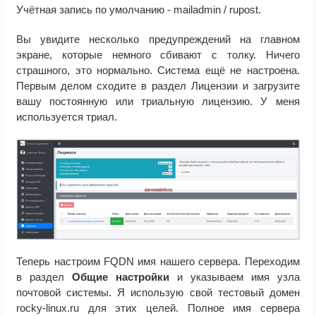
Учётная запись по умолчанию - mailadmin / rupost.
Вы увидите несколько предупреждений на главном
экране, которые немного сбивают с толку. Ничего
страшного, это нормально. Система ещё не настроена.
Первым делом сходите в раздел Лицензии и загрузите
вашу постоянную или триальную лицензию. У меня
используется триал.
Теперь настроим FQDN имя нашего сервера. Переходим
в раздел
Общие настройки
и указываем имя узла
почтовой системы. Я использую свой тестовый домен
rocky-linux.ru для этих целей. Полное имя сервера