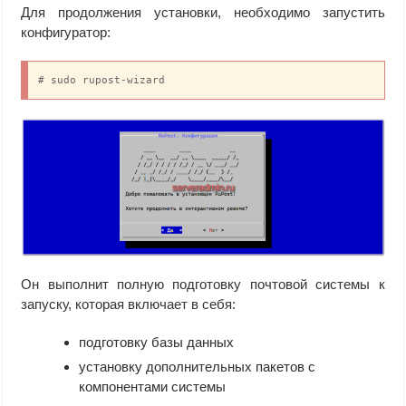
Для продолжения установки, необходимо запустить
конфигуратор:
# sudo rupost-wizard
Он выполнит полную подготовку почтовой системы к
запуску, которая включает в себя:
подготовку базы данных
установку дополнительных пакетов с
компонентами системы