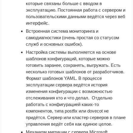
которые связаны больше с вводом в
эксплуатацию. Постоянная работа с сервером и
пользовательскими данными ведётся через веб
интерфейс.
Встроенная система мониторинга и
самодиагностики (очень простая со статусом
служб и основных ошибок).
Настройка системы выполняется на основе
шаблонов конфигураций, которые можно
готовить заранее, сохранять, выгружать. Есть
несколько готовых шаблонов от разработчиков.
Формат шаблонов YAML. В процессе
эксплуатации сервера ведётся история
изменения конфигурации с возможностью
отслеживания кто и что делал. Отдельно
работать с конфигурацией каких-то
компонентов, типа postfix или dovecot не
придётся. Сервер или кластер серверов в плане
управления ведёт себя как единое целое.
Механизм миграции с сервера Microsoft