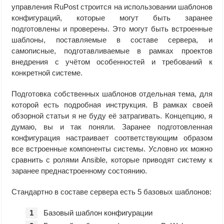
управления RuPost строится на использовании шаблонов
конфигураций, которые могут быть заранее
подготовлены и проверены. Это могут быть встроенные
шаблоны, поставляемые в составе сервера, и
самописные, подготавливаемые в рамках проектов
внедрения с учётом особенностей и требований к
конкретной системе.
Подготовка собственных шаблонов отдельная тема, для
которой есть подробная инструкция. В рамках своей
обзорной статьи я не буду её затрагивать. Концепцию, я
думаю, вы и так поняли. Заранее подготовленная
конфигурация настраивает соответствующим образом
все встроенные компоненты системы. Условно их можно
сравнить с ролями Ansible, которые приводят систему к
заранее преднастроенному состоянию.
Стандартно в составе сервера есть 5 базовых шаблонов:
Базовый шаблон конфигурации