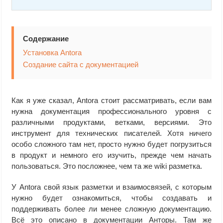
Содержание
Установка Antora
Создание сайта с документацией
Как я уже сказал, Antora стоит рассматривать, если вам
нужна документация профессионального уровня с
различными продуктами, ветками, версиями. Это
инструмент для технических писателей. Хотя ничего
особо сложного там нет, просто нужно будет погрузиться
в продукт и немного его изучить, прежде чем начать
пользоваться. Это посложнее, чем та же wiki разметка.
У Antora свой язык разметки и взаимосвязей, с которым
нужно будет ознакомиться, чтобы создавать и
поддерживать более ли менее сложную документацию.
Всё это описано в документации Анторы. Там же