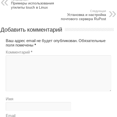
Примеры использования
утилиты touch в Linux
Следующая
Установка и настройка
почтового сервера RuPost
Добавить комментарий
Ваш адрес email не будет опубликован.
Обязательные
поля помечены
*
Комментарий
*
Имя
Email