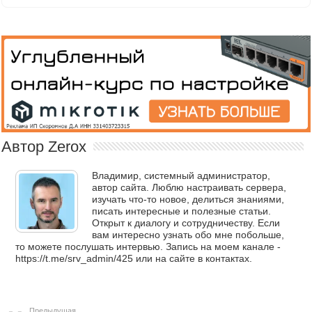
Автор Zerox
Владимир, системный администратор,
автор сайта. Люблю настраивать сервера,
изучать что-то новое, делиться знаниями,
писать интересные и полезные статьи.
Открыт к диалогу и сотрудничеству. Если
вам интересно узнать обо мне побольше,
то можете послушать интервью. Запись на моем канале -
https://t.me/srv_admin/425 или на сайте в контактах.
Предыдущая