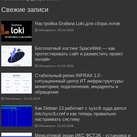
Свежие записи
Настройка Grafana Loki для сбора логов
Обновлено: 29.04.2026
Бесплатный хостинг SpaceWeb — как
протестировать сайт и разместить проект
онлайн
Обновлено: 01.04.2026
Стабильный релиз INFRAX 1.0 -
ситуационный центр ИТ инфраструктуры:
мониторинг, подключения, инциденты и
обращения
Обновлено: 24.03.2026
Как Debian 13 работает с sysctl: куда делся
/etc/sysctl.conf и как теперь правильно
настраивать систему
Обновлено: 23.03.2026
Межсетевой экран ИКС ФСТЭК - установка и