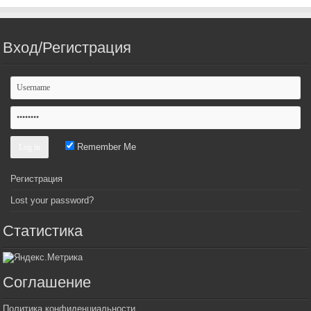
Вход/Регистрация
Remember Me
Регистрация
Lost your password?
Статистика
Соглашение
Политика конфиденциальности