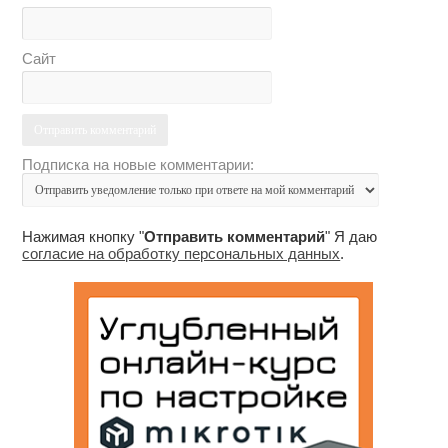
Сайт
Подписка на новые комментарии:
Нажимая кнопку "
Отправить комментарий
" Я даю
согласие на обработку персональных данных
.