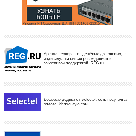
Аренда сервера
- от дешёвых до топовых, с
индивидуальным сопровождением и
заботливой поддержкой. REG.ru
Дешевые дедики
от Selectel, есть посуточная
оплата. Использую сам.