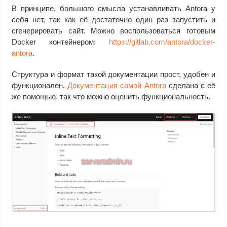
В принципе, большого смысла устанавливать Antora у
себя нет, так как её достаточно один раз запустить и
сгенерировать сайт. Можно воспользоваться готовым
Docker контейнером:
https://gitlab.com/antora/docker-
antora
.
Структура и формат такой документации прост, удобен и
функционален.
Документация самой Antora
сделана с её
же помощью, так что можно оценить функциональность.